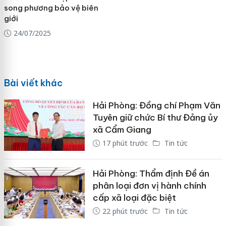
song phương bảo vệ biên
giới
24/07/2025
Bài viết khác
Hải Phòng: Đồng chí Phạm Văn
Tuyên giữ chức Bí thư Đảng ủy
xã Cẩm Giang
17 phút trước
Tin tức
Hải Phòng: Thẩm định Đề án
phân loại đơn vị hành chính
cấp xã loại đặc biệt
22 phút trước
Tin tức