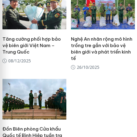
Tăng cường phối hợp bảo
Nghệ An nhân rộng mô hình
vệ biên giới Việt Nam –
trồng tre gắn với bảo vệ
Trung Quốc
biên giới và phát triển kinh
tế
08/12/2025
26/10/2025
Đồn Biên phòng Cửa khẩu
Quốc tế Bình Hiệp tuần tra