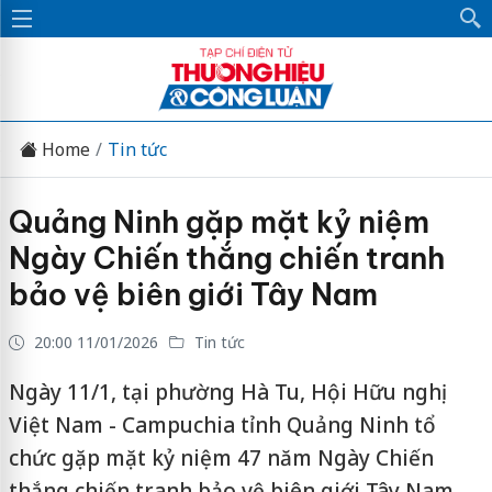
Home
Tin tức
Quảng Ninh gặp mặt kỷ niệm
Ngày Chiến thắng chiến tranh
bảo vệ biên giới Tây Nam
20:00 11/01/2026
Tin tức
Ngày 11/1, tại phường Hà Tu, Hội Hữu nghị
Việt Nam - Campuchia tỉnh Quảng Ninh tổ
chức gặp mặt kỷ niệm 47 năm Ngày Chiến
thắng chiến tranh bảo vệ biên giới Tây Nam