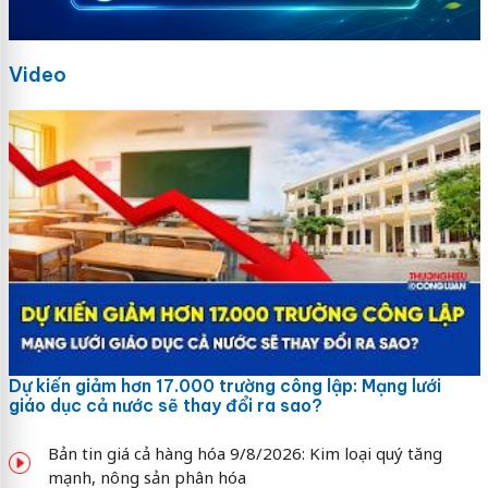
Video
Dự kiến giảm hơn 17.000 trường công lập: Mạng lưới
giáo dục cả nước sẽ thay đổi ra sao?
Bản tin giá cả hàng hóa 9/8/2026: Kim loại quý tăng
mạnh, nông sản phân hóa