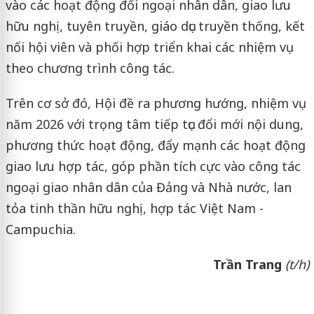
vào các hoạt động đối ngoại nhân dân, giao lưu
hữu nghị, tuyên truyền, giáo dục truyền thống, kết
nối hội viên và phối hợp triển khai các nhiệm vụ
theo chương trình công tác.
Trên cơ sở đó, Hội đề ra phương hướng, nhiệm vụ
năm 2026 với trọng tâm tiếp tục đổi mới nội dung,
phương thức hoạt động, đẩy mạnh các hoạt động
giao lưu hợp tác, góp phần tích cực vào công tác
ngoại giao nhân dân của Đảng và Nhà nước, lan
tỏa tinh thần hữu nghị, hợp tác Việt Nam -
Campuchia.
Trần Trang
(t/h)