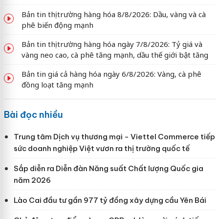
Bản tin thị trường hàng hóa 8/8/2026: Dầu, vàng và cà
phê biến động mạnh
Bản tin thị trường hàng hóa ngày 7/8/2026: Tỷ giá và
vàng neo cao, cà phê tăng mạnh, dầu thế giới bật tăng
Bản tin giá cả hàng hóa ngày 6/8/2026: Vàng, cà phê
đồng loạt tăng mạnh
Bài đọc nhiều
Trung tâm Dịch vụ thương mại - Viettel Commerce tiếp
sức doanh nghiệp Việt vươn ra thị trường quốc tế
Sắp diễn ra Diễn đàn Năng suất Chất lượng Quốc gia
năm 2026
Lào Cai đầu tư gần 977 tỷ đồng xây dựng cầu Yên Bái