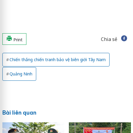
Chia sẻ
Print
Chiến thắng chiến tranh bảo vệ biên giới Tây Nam
Quảng Ninh
Bài liên quan