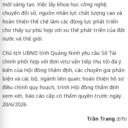
mới sáng tạo. Việc lấy khoa học công nghệ,
chuyển đổi số, nguồn nhân lực chất lượng cao và
hoàn thiện thể chế làm các động lực phát triển
cho thấy sự phù hợp với xu thế phát triển của đất
nước và thế giới.
Chủ tịch UBND tỉnh Quảng Ninh yêu cầu Sở Tài
chính phối hợp với đơn vị tư vấn tiếp thu tối đa ý
kiến của Hội đồng thẩm định, các chuyên gia phản
biện và các bộ, ngành liên quan; hoàn thiện hồ sơ
điều chỉnh quy hoạch, trình Hội đồng thẩm định
xem xét, báo cáo cấp có thẩm quyền trước ngày
20/6/2026.
Trần Trang
(t/h)