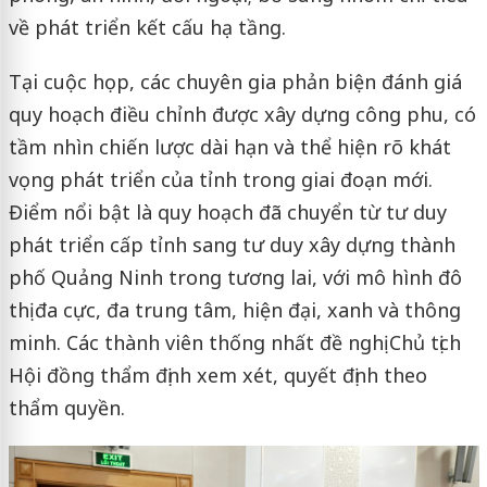
về phát triển kết cấu hạ tầng.
Tại cuộc họp, các chuyên gia phản biện đánh giá
quy hoạch điều chỉnh được xây dựng công phu, có
tầm nhìn chiến lược dài hạn và thể hiện rõ khát
vọng phát triển của tỉnh trong giai đoạn mới.
Điểm nổi bật là quy hoạch đã chuyển từ tư duy
phát triển cấp tỉnh sang tư duy xây dựng thành
phố Quảng Ninh trong tương lai, với mô hình đô
thị đa cực, đa trung tâm, hiện đại, xanh và thông
minh. Các thành viên thống nhất đề nghị Chủ tịch
Hội đồng thẩm định xem xét, quyết định theo
thẩm quyền.