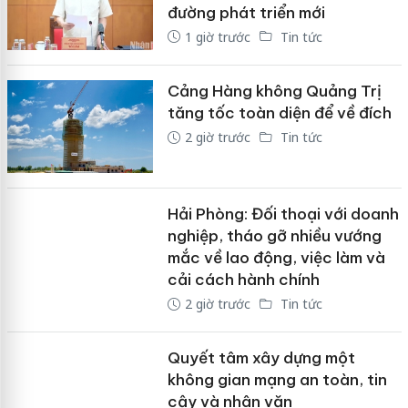
đường phát triển mới
1 giờ trước
Tin tức
Cảng Hàng không Quảng Trị
tăng tốc toàn diện để về đích
2 giờ trước
Tin tức
Hải Phòng: Đối thoại với doanh
nghiệp, tháo gỡ nhiều vướng
mắc về lao động, việc làm và
cải cách hành chính
2 giờ trước
Tin tức
Quyết tâm xây dựng một
không gian mạng an toàn, tin
cậy và nhân văn