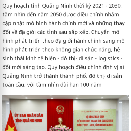
Quy hoạch tỉnh Quảng Ninh thời kỳ 2021 - 2030,
tầm nhìn đến năm 2050 được điều chỉnh nhằm
cập nhật mô hình hành chính mới và những thay
đổi về địa giới các tỉnh sau sắp xếp. Chuyển mô
hình phát triển theo địa giới hành chính sang mô
hình phát triển theo không gian chức năng, hệ
sinh thái kinh tế biển - đô thị - di sản - logistics -
đổi mới sáng tạo. Quy hoạch điều chỉnh định vị lại
Quảng Ninh trở thành thành phố, đô thị - di sản
toàn cầu, với tầm nhìn dài hạn 100 năm.