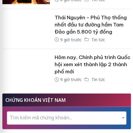
Thái Nguyên - Phú Thọ thống
nhất đầu tư đường hầm Tam
Đảo gần 5.800 tỷ đồng
9 giờ trước
Tin tức
Hôm nay, Chính phủ trình Quốc
hội xem xét thành lập 2 thành
phố mới
9 giờ trước
Tin tức
CHỨNG KHOÁN VIỆT NAM
Tìm kiếm mã chứng khoán...