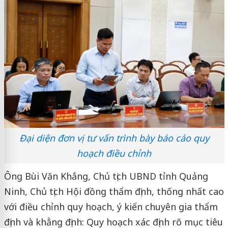
Đại diện đơn vị tư vấn trình bày báo cáo quy
hoạch điều chỉnh
Ông Bùi Văn Khắng, Chủ tịch UBND tỉnh Quảng
Ninh, Chủ tịch Hội đồng thẩm định, thống nhất cao
với điều chỉnh quy hoạch, ý kiến chuyên gia thẩm
định và khẳng định: Quy hoạch xác định rõ mục tiêu