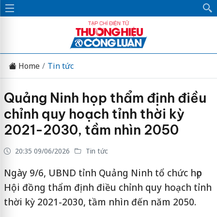
Home
Tin tức
Quảng Ninh họp thẩm định điều
chỉnh quy hoạch tỉnh thời kỳ
2021-2030, tầm nhìn 2050
20:35 09/06/2026
Tin tức
Ngày 9/6, UBND tỉnh Quảng Ninh tổ chức họp
Hội đồng thẩm định điều chỉnh quy hoạch tỉnh
thời kỳ 2021-2030, tầm nhìn đến năm 2050.