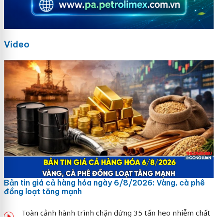
Video
Bản tin giá cả hàng hóa ngày 6/8/2026: Vàng, cà phê
đồng loạt tăng mạnh
Toàn cảnh hành trình chặn đứng 35 tấn heo nhiễm chất