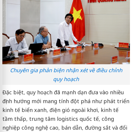
Chuyên gia phản biện nhận xét về điều chỉnh
quy hoạch
Đặc biệt, quy hoạch đã mạnh dạn đưa vào nhiều
định hướng mới mang tính đột phá như phát triển
kinh tế biển xanh, điện gió ngoài khơi, kinh tế
tầm thấp, trung tâm logistics quốc tế, công
nghiệp công nghệ cao, bán dẫn, đường sắt và đổi