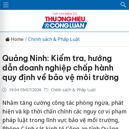
Home
Chính sách & Pháp Luật
Quảng Ninh: Kiểm tra, hướng
dẫn doanh nghiệp chấp hành
quy định về bảo vệ môi trường
19:04 09/07/2026
Chính sách & Pháp Luật
Nhằm tăng cường công tác phòng ngừa, phát
hiện và kịp thời chấn chỉnh các nguy cơ vi phạm
pháp luật trong lĩnh vực bảo vệ môi trường,
Phòng Cảnh sát kinh tế Công an tỉnh Quảng