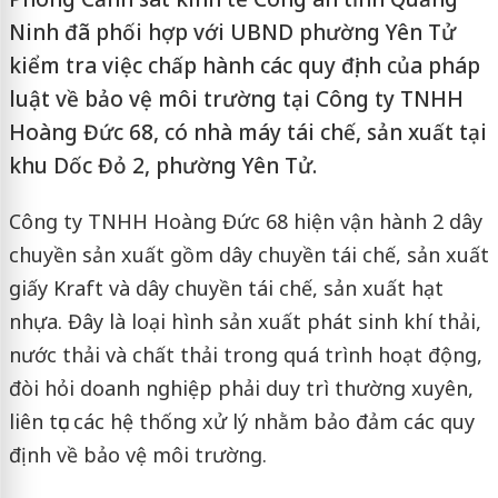
Ninh đã phối hợp với UBND phường Yên Tử
kiểm tra việc chấp hành các quy định của pháp
luật về bảo vệ môi trường tại Công ty TNHH
Hoàng Đức 68, có nhà máy tái chế, sản xuất tại
khu Dốc Đỏ 2, phường Yên Tử.
Công ty TNHH Hoàng Đức 68 hiện vận hành 2 dây
chuyền sản xuất gồm dây chuyền tái chế, sản xuất
giấy Kraft và dây chuyền tái chế, sản xuất hạt
nhựa. Đây là loại hình sản xuất phát sinh khí thải,
nước thải và chất thải trong quá trình hoạt động,
đòi hỏi doanh nghiệp phải duy trì thường xuyên,
liên tục các hệ thống xử lý nhằm bảo đảm các quy
định về bảo vệ môi trường.