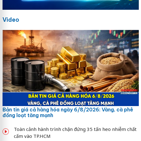
Video
Bản tin giá cả hàng hóa ngày 6/8/2026: Vàng, cà phê
đồng loạt tăng mạnh
Toàn cảnh hành trình chặn đứng 35 tấn heo nhiễm chất
cấm vào TP.HCM