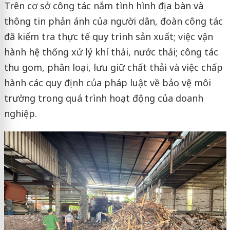
Trên cơ sở công tác nắm tình hình địa bàn và
thông tin phản ánh của người dân, đoàn công tác
đã kiểm tra thực tế quy trình sản xuất; việc vận
hành hệ thống xử lý khí thải, nước thải; công tác
thu gom, phân loại, lưu giữ chất thải và việc chấp
hành các quy định của pháp luật về bảo vệ môi
trường trong quá trình hoạt động của doanh
nghiệp.