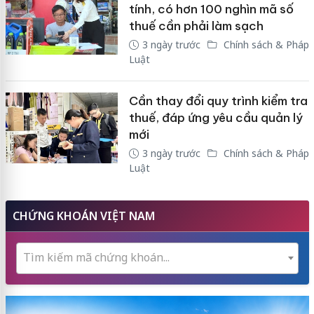
tính, có hơn 100 nghìn mã số
thuế cần phải làm sạch
3 ngày trước
Chính sách & Pháp
Luật
Cần thay đổi quy trình kiểm tra
thuế, đáp ứng yêu cầu quản lý
mới
3 ngày trước
Chính sách & Pháp
Luật
CHỨNG KHOÁN VIỆT NAM
Tìm kiếm mã chứng khoán...