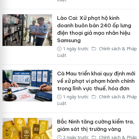
Lào Cai: Xử phạt hộ kinh
doanh buôn bán 240 ốp lưng
điện thoại giả mạo nhãn hiệu
Samsung
1 ngày trước
Chính sách & Pháp
Luật
Cà Mau triển khai quy định mới
về xử phạt vi phạm hành chính
trong lĩnh vực thuế, hóa đơn
1 ngày trước
Chính sách & Pháp
Luật
Bắc Ninh tăng cường kiểm tra,
giám sát thị trường vàng
2 ngày trước
Chính sách & Pháp