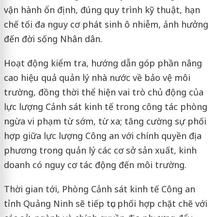
vận hành ổn định, đúng quy trình kỹ thuật, hạn
chế tối đa nguy cơ phát sinh ô nhiễm, ảnh hưởng
đến đời sống Nhân dân.
Hoạt động kiểm tra, hướng dẫn góp phần nâng
cao hiệu quả quản lý nhà nước về bảo vệ môi
trường, đồng thời thể hiện vai trò chủ động của
lực lượng Cảnh sát kinh tế trong công tác phòng
ngừa vi phạm từ sớm, từ xa; tăng cường sự phối
hợp giữa lực lượng Công an với chính quyền địa
phương trong quản lý các cơ sở sản xuất, kinh
doanh có nguy cơ tác động đến môi trường.
Thời gian tới, Phòng Cảnh sát kinh tế Công an
tỉnh Quảng Ninh sẽ tiếp tục phối hợp chặt chẽ với