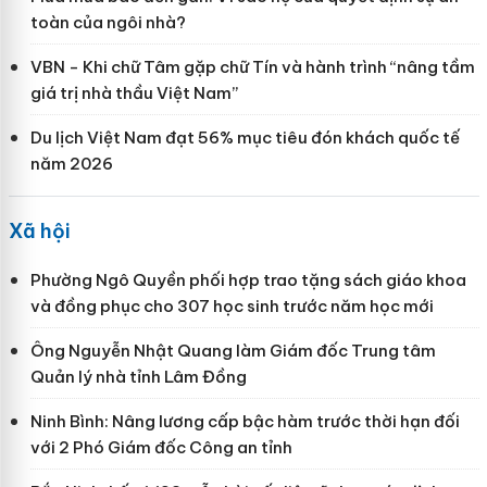
toàn của ngôi nhà?
VBN - Khi chữ Tâm gặp chữ Tín và hành trình “nâng tầm
giá trị nhà thầu Việt Nam”
Du lịch Việt Nam đạt 56% mục tiêu đón khách quốc tế
năm 2026
Xã hội
Phường Ngô Quyền phối hợp trao tặng sách giáo khoa
và đồng phục cho 307 học sinh trước năm học mới
Ông Nguyễn Nhật Quang làm Giám đốc Trung tâm
Quản lý nhà tỉnh Lâm Đồng
Ninh Bình: Nâng lương cấp bậc hàm trước thời hạn đối
với 2 Phó Giám đốc Công an tỉnh