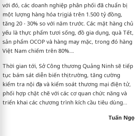
với đó, các doanh nghiệp phân phối đã chuẩn bị
một lượng hàng hóa trị giá trên 1.500 tỷ đồng,
tăng 20 - 30% so với năm trước. Các mặt hàng chủ
yếu là thực phẩm tươi sống, đồ gia dụng, quà Tết,
sản phẩm OCOP và hàng may mặc, trong đó hàng
Việt Nam chiếm trên 80%....
Thời gian tới, Sở Công thương Quảng Ninh sẽ tiếp
tục bám sát diễn biến thị trường, tăng cường
kiểm tra nội địa và kiểm soát thương mại điện tử,
phối hợp chặt chẽ với các cơ quan chức năng và
triển khai các chương trình kích cầu tiêu dùng…
Tuấn Ngọc