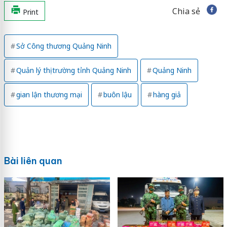
Chia sẻ
Print
Sở Công thương Quảng Ninh
Quản lý thị trường tỉnh Quảng Ninh
Quảng Ninh
gian lận thương mại
buôn lậu
hàng giả
Bài liên quan