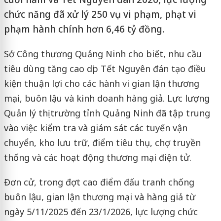
chức năng đã xử lý 250 vụ vi phạm, phạt vi
phạm hành chính hơn 6,46 tỷ đồng.
Sở Công thương Quảng Ninh cho biết, nhu cầu
tiêu dùng tăng cao dịp Tết Nguyên đán tạo điều
kiện thuận lợi cho các hành vi gian lận thương
mại, buôn lậu và kinh doanh hàng giả. Lực lượng
Quản lý thị trường tỉnh Quảng Ninh đã tập trung
vào việc kiểm tra và giám sát các tuyến vận
chuyển, kho lưu trữ, điểm tiêu thụ, chợ truyền
thống và các hoạt động thương mại điện tử.
Đơn cử, trong đợt cao điểm đấu tranh chống
buôn lậu, gian lận thương mại và hàng giả từ
ngày 5/11/2025 đến 23/1/2026, lực lượng chức