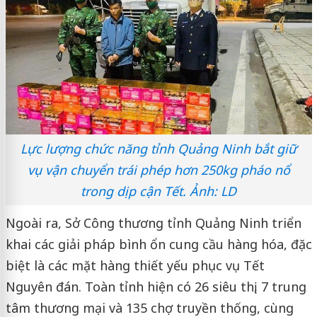
Lực lượng chức năng tỉnh Quảng Ninh bắt giữ
vụ vận chuyển trái phép hơn 250kg pháo nổ
trong dịp cận Tết. Ảnh: LD
Ngoài ra, Sở Công thương tỉnh Quảng Ninh triển
khai các giải pháp bình ổn cung cầu hàng hóa, đặc
biệt là các mặt hàng thiết yếu phục vụ Tết
Nguyên đán. Toàn tỉnh hiện có 26 siêu thị, 7 trung
tâm thương mại và 135 chợ truyền thống, cùng