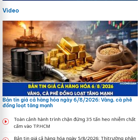
Video
Bản tin giá cả hàng hóa ngày 6/8/2026: Vàng, cà phê
đồng loạt tăng mạnh
Toàn cảnh hành trình chặn đứng 35 tấn heo nhiễm chất
cấm vào TP.HCM
Bản tin giá cả hàng hóa ngày 5/8/2026: Thị trường phân