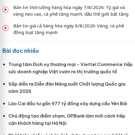
Bản tin thị trường hàng hóa ngày 7/8/2026: Tỷ giá và
vàng neo cao, cà phê tăng mạnh, dầu thế giới bật tăng
Bản tin giá cả hàng hóa ngày 6/8/2026: Vàng, cà phê
đồng loạt tăng mạnh
Bài đọc nhiều
Trung tâm Dịch vụ thương mại - Viettel Commerce tiếp
sức doanh nghiệp Việt vươn ra thị trường quốc tế
Sắp diễn ra Diễn đàn Năng suất Chất lượng Quốc gia
năm 2026
Lào Cai đầu tư gần 977 tỷ đồng xây dựng cầu Yên Bái
Chủ động tạo điểm chạm, GPBank làm mới cách tiếp
cận khách hàng tại Hà Nội