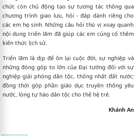
chức còn chủ động tạo sự tương tác thông qua
chương trình giao lưu, hỏi - đáp dành riêng cho
các em học sinh. Những câu hỏi thú vị xoay quanh
nội dung triển lãm đã giúp các em củng cố thêm
kiến thức lịch sử.
Triển lãm là dịp để ôn lại cuộc đời, sự nghiệp và
những đóng góp to lớn của Đại tướng đối với sự
nghiệp giải phóng dân tộc, thống nhất đất nước;
đồng thời góp phần giáo dục truyền thống yêu
nước, lòng tự hào dân tộc cho thế hệ trẻ.
Khánh An