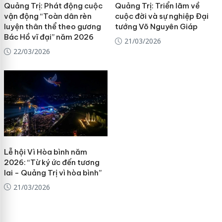
Quảng Trị: Phát động cuộc
Quảng Trị: Triển lãm về
vận động “Toàn dân rèn
cuộc đời và sự nghiệp Đại
luyện thân thể theo gương
tướng Võ Nguyên Giáp
Bác Hồ vĩ đại” năm 2026
21/03/2026
22/03/2026
Lễ hội Vì Hòa bình năm
2026: “Từ ký ức đến tương
lai - Quảng Trị vì hòa bình”
21/03/2026