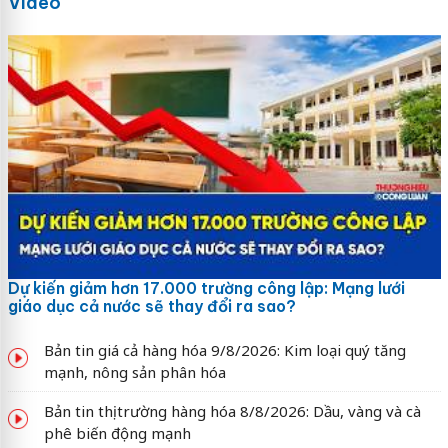
Video
Dự kiến giảm hơn 17.000 trường công lập: Mạng lưới
giáo dục cả nước sẽ thay đổi ra sao?
Bản tin giá cả hàng hóa 9/8/2026: Kim loại quý tăng
mạnh, nông sản phân hóa
Bản tin thị trường hàng hóa 8/8/2026: Dầu, vàng và cà
phê biến động mạnh