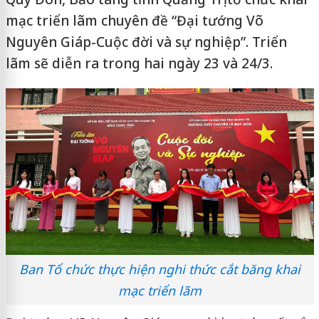
mạc triển lãm chuyên đề “Đại tướng Võ
Nguyên Giáp-Cuộc đời và sự nghiệp”. Triển
lãm sẽ diễn ra trong hai ngày 23 và 24/3.
Ban Tổ chức thực hiện nghi thức cắt băng khai
mạc triển lãm