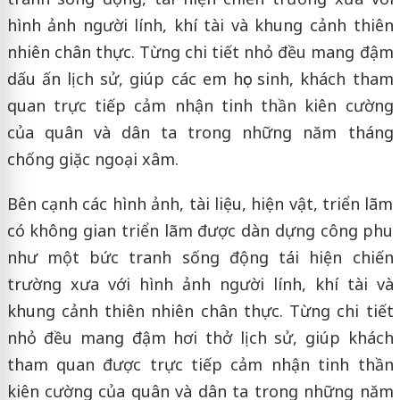
hình ảnh người lính, khí tài và khung cảnh thiên
nhiên chân thực. Từng chi tiết nhỏ đều mang đậm
dấu ấn lịch sử, giúp các em học sinh, khách tham
quan trực tiếp cảm nhận tinh thần kiên cường
của quân và dân ta trong những năm tháng
chống giặc ngoại xâm.
Bên cạnh các hình ảnh, tài liệu, hiện vật, triển lãm
có không gian triển lãm được dàn dựng công phu
như một bức tranh sống động tái hiện chiến
trường xưa với hình ảnh người lính, khí tài và
khung cảnh thiên nhiên chân thực. Từng chi tiết
nhỏ đều mang đậm hơi thở lịch sử, giúp khách
tham quan được trực tiếp cảm nhận tinh thần
kiên cường của quân và dân ta trong những năm