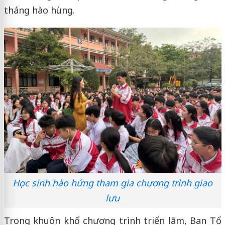
tháng hào hùng.
Học sinh hào hứng tham gia chương trình giao
lưu
Trong khuôn khổ chương trình triển lãm, Ban Tổ