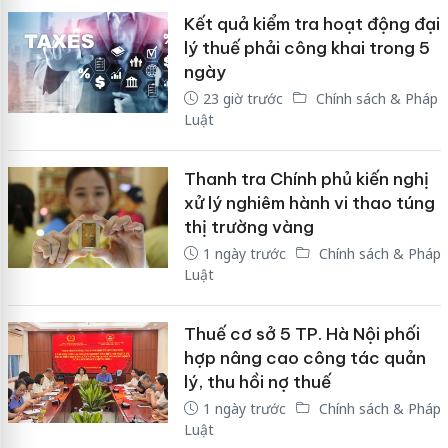
Kết quả kiểm tra hoạt động đại
lý thuế phải công khai trong 5
ngày
23 giờ trước
Chính sách & Pháp
Luật
Thanh tra Chính phủ kiến nghị
xử lý nghiêm hành vi thao túng
thị trường vàng
1 ngày trước
Chính sách & Pháp
Luật
Thuế cơ sở 5 TP. Hà Nội phối
hợp nâng cao công tác quản
lý, thu hồi nợ thuế
1 ngày trước
Chính sách & Pháp
Luật