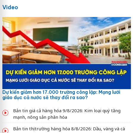
Video
Dự kiến giảm hơn 17.000 trường công lập: Mạng lưới
giáo dục cả nước sẽ thay đổi ra sao?
Bản tin giá cả hàng hóa 9/8/2026: Kim loại quý tăng
mạnh, nông sản phân hóa
Bản tin thị trường hàng hóa 8/8/2026: Dầu, vàng và cà