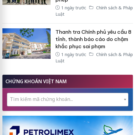
1 ngày trước
Chính sách & Pháp
Luật
Thanh tra Chính phủ yêu cầu 8
tỉnh, thành báo cáo do chậm
khắc phục sai phạm
1 ngày trước
Chính sách & Pháp
Luật
CHỨNG KHOÁN VIỆT NAM
Tìm kiếm mã chứng khoán...