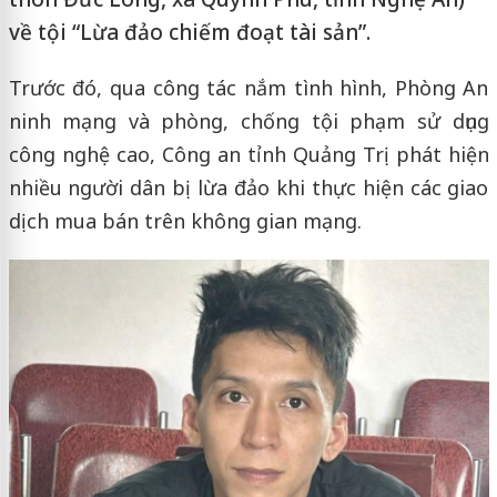
về tội “Lừa đảo chiếm đoạt tài sản”.
Trước đó, qua công tác nắm tình hình, Phòng An
ninh mạng và phòng, chống tội phạm sử dụng
công nghệ cao, Công an tỉnh Quảng Trị phát hiện
nhiều người dân bị lừa đảo khi thực hiện các giao
dịch mua bán trên không gian mạng.