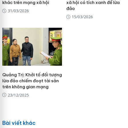
khác trên mạng xã hội
xã hội có tích xanh để lừa
đảo
31/03/2026
15/03/2026
Quảng Trị: Khởi tố đối tượng
lừa đảo chiếm đoạt tài sản
trên không gian mạng
23/12/2025
Bài viết khác