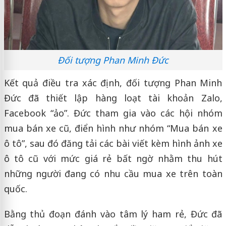
Đối tượng Phan Minh Đức
Kết quả điều tra xác định, đối tượng Phan Minh
Đức đã thiết lập hàng loạt tài khoản Zalo,
Facebook “ảo”. Đức tham gia vào các hội nhóm
mua bán xe cũ, điển hình như nhóm “Mua bán xe
ô tô”, sau đó đăng tải các bài viết kèm hình ảnh xe
ô tô cũ với mức giá rẻ bất ngờ nhằm thu hút
những người đang có nhu cầu mua xe trên toàn
quốc.
Bằng thủ đoạn đánh vào tâm lý ham rẻ, Đức đã