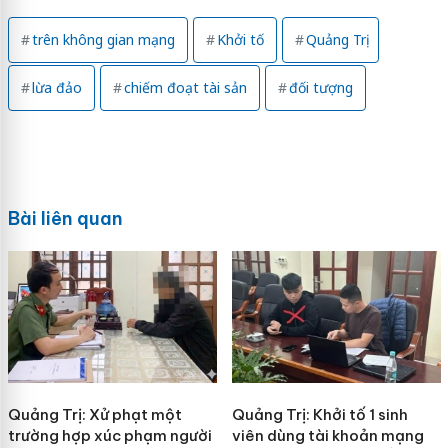
trên không gian mạng
Khởi tố
Quảng Trị
lừa đảo
chiếm đoạt tài sản
đối tượng
Bài liên quan
Quảng Trị: Xử phạt một
Quảng Trị: Khởi tố 1 sinh
trường hợp xúc phạm người
viên dùng tài khoản mạng