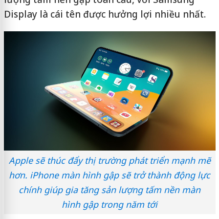
Display là cái tên được hưởng lợi nhiều nhất.
Apple sẽ thúc đẩy thị trường phát triển mạnh mẽ
hơn. iPhone màn hình gập sẽ trở thành động lực
chính giúp gia tăng sản lượng tấm nền màn
hình gập trong năm tới