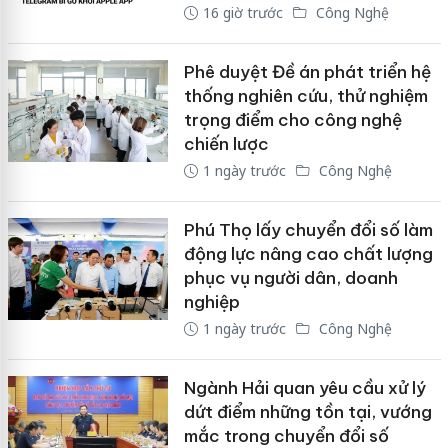
16 giờ trước
Công Nghệ
Phê duyệt Đề án phát triển hệ
thống nghiên cứu, thử nghiệm
trọng điểm cho công nghệ
chiến lược
1 ngày trước
Công Nghệ
Phú Thọ lấy chuyển đổi số làm
động lực nâng cao chất lượng
phục vụ người dân, doanh
nghiệp
1 ngày trước
Công Nghệ
Ngành Hải quan yêu cầu xử lý
dứt điểm những tồn tại, vướng
mắc trong chuyển đổi số