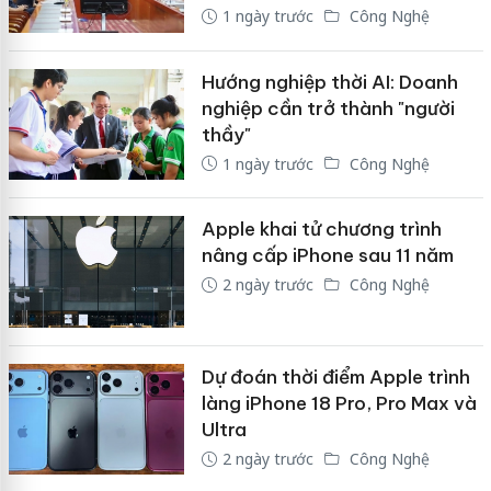
1 ngày trước
Công Nghệ
Hướng nghiệp thời AI: Doanh
nghiệp cần trở thành "người
thầy"
1 ngày trước
Công Nghệ
Apple khai tử chương trình
nâng cấp iPhone sau 11 năm
2 ngày trước
Công Nghệ
Dự đoán thời điểm Apple trình
làng iPhone 18 Pro, Pro Max và
Ultra
2 ngày trước
Công Nghệ