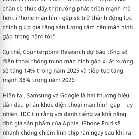
chắn sẽ thúc đẩy thị trường phát triển mạnh mẽ
hơn. iPhone màn hình gập sẽ trở thành động lực
chính giúp gia tăng sản lượng tấm nền màn hình
gập trong năm tới."
Cụ thể, Counterpoint Research dự báo tổng số
điện thoại thông minh màn hình gập xuất xưởng
sẽ tăng 14% trong năm 2025 và tiếp tục tăng
mạnh 38% trong năm 2026.
Hiện tại, Samsung và Google là hai thương hiệu
dẫn đầu phân khúc điện thoại màn hình gập. Tuy
nhiên, IDC tin rằng với danh tiếng và khả năng
định giá sản phẩm của Apple, iPhone Fold sẽ
nhanh chóng chiếm lĩnh thị phần ngay sau khi ra