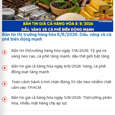
Bản tin thị trường hàng hóa 8/8/2026: Dầu, vàng và cà
phê biến động mạnh
Bản tin thị trường hàng hóa ngày 7/8/2026: Tỷ giá và
vàng neo cao, cà phê tăng mạnh, dầu thế giới bật tăng
Bản tin giá cả hàng hóa ngày 6/8/2026: Vàng, cà phê
đồng loạt tăng mạnh
Toàn cảnh hành trình chặn đứng 35 tấn heo nhiễm chất
cấm vào TP.HCM
Bản tin giá cả hàng hóa ngày 5/8/2026: Thị trường phân
hóa, nhiều mặt hàng chịu áp lực