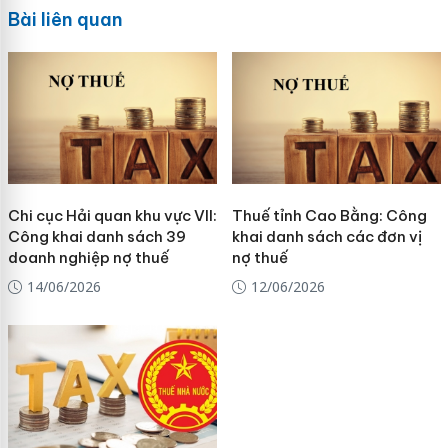
Bài liên quan
Chi cục Hải quan khu vực VII:
Thuế tỉnh Cao Bằng: Công
Công khai danh sách 39
khai danh sách các đơn vị
doanh nghiệp nợ thuế
nợ thuế
14/06/2026
12/06/2026