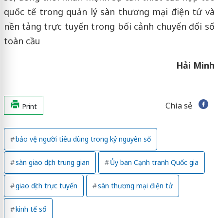
quốc tế trong quản lý sàn thương mại điện tử và
nền tảng trực tuyến trong bối cảnh chuyển đổi số
toàn cầu
Hải Minh
Chia sẻ
Print
bảo vệ người tiêu dùng trong kỷ nguyên số
sàn giao dịch trung gian
Ủy ban Cạnh tranh Quốc gia
giao dịch trực tuyến
sàn thương mại điện tử
kinh tế số