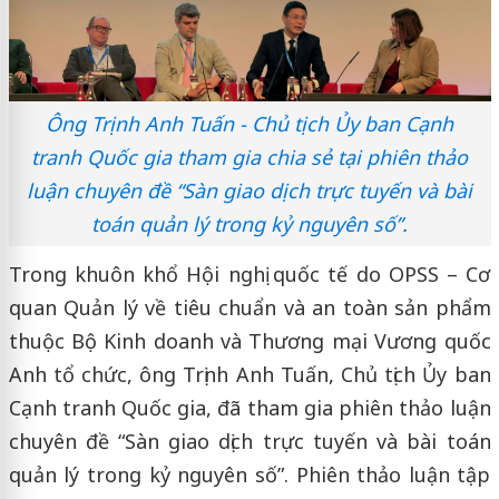
Ông Trịnh Anh Tuấn - Chủ tịch Ủy ban Cạnh
tranh Quốc gia tham gia chia sẻ tại phiên thảo
luận chuyên đề “Sàn giao dịch trực tuyến và bài
toán quản lý trong kỷ nguyên số”.
Trong khuôn khổ Hội nghị quốc tế do OPSS – Cơ
quan Quản lý về tiêu chuẩn và an toàn sản phẩm
thuộc Bộ Kinh doanh và Thương mại Vương quốc
Anh tổ chức, ông Trịnh Anh Tuấn, Chủ tịch Ủy ban
Cạnh tranh Quốc gia, đã tham gia phiên thảo luận
chuyên đề “Sàn giao dịch trực tuyến và bài toán
quản lý trong kỷ nguyên số”. Phiên thảo luận tập