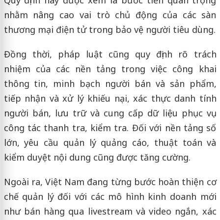
nhằm nâng cao vai trò chủ động của các sàn
thương mại điện tử trong bảo vệ người tiêu dùng.
Đồng thời, pháp luật cũng quy định rõ trách
nhiệm của các nền tảng trong việc công khai
thông tin, minh bạch người bán và sản phẩm,
tiếp nhận và xử lý khiếu nại, xác thực danh tính
người bán, lưu trữ và cung cấp dữ liệu phục vụ
công tác thanh tra, kiểm tra. Đối với nền tảng số
lớn, yêu cầu quản lý quảng cáo, thuật toán và
kiểm duyệt nội dung cũng được tăng cường.
Ngoài ra, Việt Nam đang từng bước hoàn thiện cơ
chế quản lý đối với các mô hình kinh doanh mới
như bán hàng qua livestream và video ngắn, xác