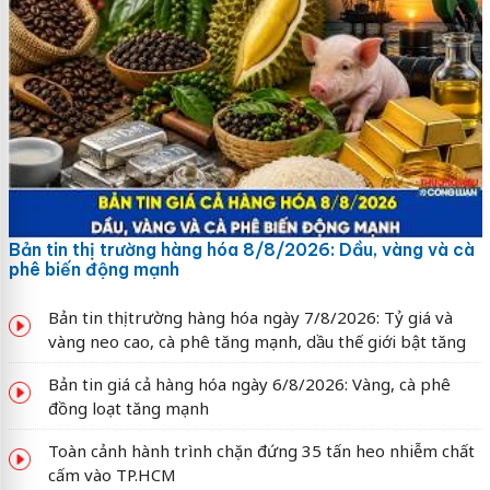
Bản tin thị trường hàng hóa 8/8/2026: Dầu, vàng và cà
phê biến động mạnh
Bản tin thị trường hàng hóa ngày 7/8/2026: Tỷ giá và
vàng neo cao, cà phê tăng mạnh, dầu thế giới bật tăng
Bản tin giá cả hàng hóa ngày 6/8/2026: Vàng, cà phê
đồng loạt tăng mạnh
Toàn cảnh hành trình chặn đứng 35 tấn heo nhiễm chất
cấm vào TP.HCM