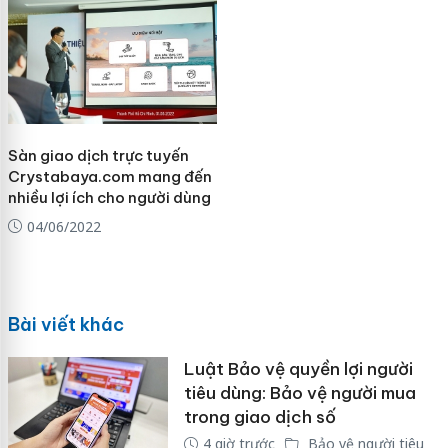
Sàn giao dịch trực tuyến
Crystabaya.com mang đến
nhiều lợi ích cho người dùng
04/06/2022
Bài viết khác
Luật Bảo vệ quyền lợi người
tiêu dùng: Bảo vệ người mua
trong giao dịch số
4 giờ trước
Bảo vệ người tiêu