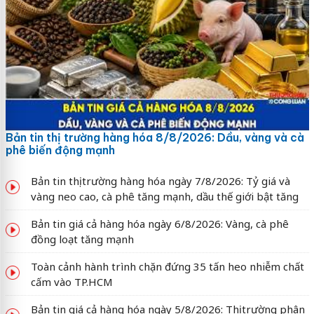
Bản tin thị trường hàng hóa 8/8/2026: Dầu, vàng và cà
phê biến động mạnh
Bản tin thị trường hàng hóa ngày 7/8/2026: Tỷ giá và
vàng neo cao, cà phê tăng mạnh, dầu thế giới bật tăng
Bản tin giá cả hàng hóa ngày 6/8/2026: Vàng, cà phê
đồng loạt tăng mạnh
Toàn cảnh hành trình chặn đứng 35 tấn heo nhiễm chất
cấm vào TP.HCM
Bản tin giá cả hàng hóa ngày 5/8/2026: Thị trường phân