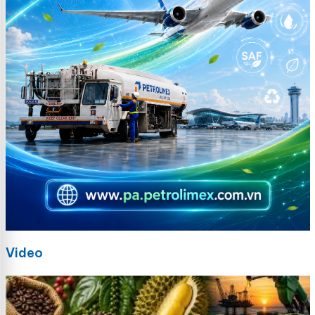
Video