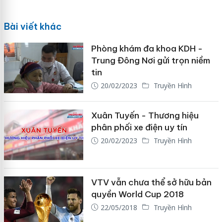
Bài viết khác
Phòng khám đa khoa KDH -
Trung Đông Nơi gửi trọn niềm
tin
20/02/2023
Truyền Hình
Xuân Tuyến - Thương hiệu
phân phối xe điện uy tín
20/02/2023
Truyền Hình
VTV vẫn chưa thể sở hữu bản
quyền World Cup 2018
22/05/2018
Truyền Hình