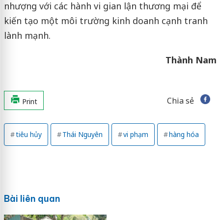
nhượng với các hành vi gian lận thương mại để
kiến tạo một môi trường kinh doanh cạnh tranh
lành mạnh.
Thành Nam
Chia sẻ
Print
tiêu hủy
Thái Nguyên
vi phạm
hàng hóa
Bài liên quan