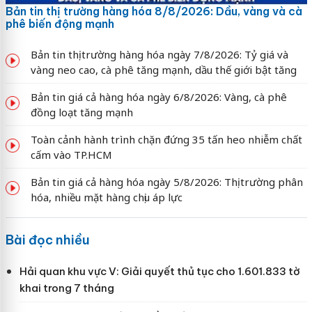
Bản tin thị trường hàng hóa 8/8/2026: Dầu, vàng và cà
phê biến động mạnh
Bản tin thị trường hàng hóa ngày 7/8/2026: Tỷ giá và
vàng neo cao, cà phê tăng mạnh, dầu thế giới bật tăng
Bản tin giá cả hàng hóa ngày 6/8/2026: Vàng, cà phê
đồng loạt tăng mạnh
Toàn cảnh hành trình chặn đứng 35 tấn heo nhiễm chất
cấm vào TP.HCM
Bản tin giá cả hàng hóa ngày 5/8/2026: Thị trường phân
hóa, nhiều mặt hàng chịu áp lực
Bài đọc nhiều
Hải quan khu vực V: Giải quyết thủ tục cho 1.601.833 tờ
khai trong 7 tháng