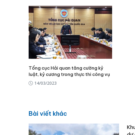
Tổng cục Hải quan tăng cường kỷ
luật, kỷ cương trong thực thi công vụ
14/03/2023
Bài viết khác
Khu
dự 