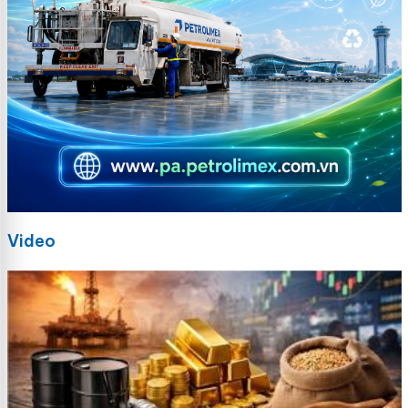
Video