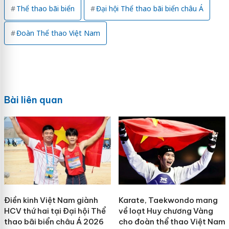
Thể thao bãi biển
Đại hội Thể thao bãi biển châu Á
Đoàn Thể thao Việt Nam
Bài liên quan
Điền kinh Việt Nam giành
Karate, Taekwondo mang
HCV thứ hai tại Đại hội Thể
về loạt Huy chương Vàng
thao bãi biển châu Á 2026
cho đoàn thể thao Việt Nam