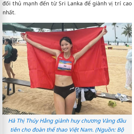
đối thủ mạnh đến từ Sri Lanka để giành vị trí cao
nhất.
Hà Thị Thúy Hằng giành huy chương Vàng đầu
tiên cho đoàn thể thao Việt Nam. (Nguồn: Bộ