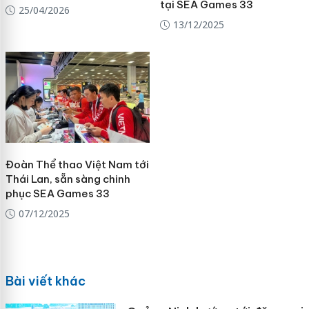
tại SEA Games 33
25/04/2026
13/12/2025
Đoàn Thể thao Việt Nam tới
Thái Lan, sẵn sàng chinh
phục SEA Games 33
07/12/2025
Bài viết khác