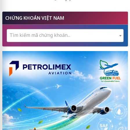
CHỨNG KHOÁN VIỆT NAM
Tìm kiếm mã chứng khoán...