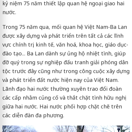
kỷ niệm 75 năm thiết lập quan hệ ngoại giao hai
nước.
Trong 75 năm qua, mối quan hệ Việt Nam-Ba Lan
được xây dựng và phát triển trên tất cả các lĩnh
vực chính trị, kinh tế, văn hoá, khoa học, giáo dục-
đào tạo... Ba Lan dành sự ủng hộ nhiệt tình, giúp
đỡ quý trong sự nghiệp đấu tranh giải phóng dân
tộc trước đây cũng như trong công cuộc xây dựng
và phát triển đất nước hiện nay của Việt Nam.
Lãnh đạo hai nước thường xuyên trao đổi đoàn
các cấp nhằm củng cố và thắt chặt tình hữu nghị
giữa hai nước. Hai nước phối hợp chặt chẽ trên
các diễn đàn đa phương.