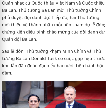
Quân nhạc cử Quốc thiều Việt Nam và Quốc thiều
Ba Lan. Thủ tướng Ba Lan mời Thủ tướng Chính
phủ duyệt đội danh dự. Tiếp đó, hai Thủ tướng
giới thiệu về thành phần mỗi bên tham dự lễ đón;
chứng kiến diễu binh chào mừng của đội danh dự
Quân đội Ba Lan.
Sau lễ đón, Thủ tướng Phạm Minh Chính và Thủ
tướng Ba Lan Donald Tusk có cuộc gặp hẹp trước
khi dẫn đầu đoàn đại biểu hai nước tiến hành hội
đàm.