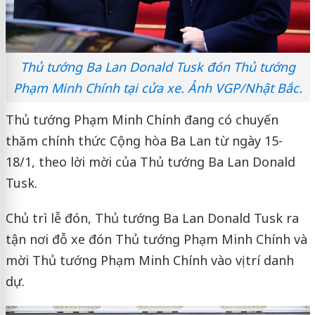
Thủ tướng Ba Lan Donald Tusk đón Thủ tướng
Phạm Minh Chính tại cửa xe. Ảnh VGP/Nhật Bắc.
Thủ tướng Phạm Minh Chính đang có chuyến
thăm chính thức Cộng hòa Ba Lan từ ngày 15-
18/1, theo lời mời của Thủ tướng Ba Lan Donald
Tusk.
Chủ trì lễ đón, Thủ tướng Ba Lan Donald Tusk ra
tận nơi đỗ xe đón Thủ tướng Phạm Minh Chính và
mời Thủ tướng Phạm Minh Chính vào vị trí danh
dự.