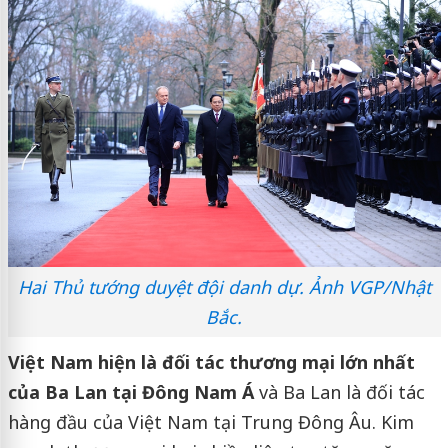
Hai Thủ tướng duyệt đội danh dự. Ảnh VGP/Nhật
Bắc.
Việt Nam hiện là đối tác thương mại lớn nhất
của Ba Lan tại Đông Nam Á
và Ba Lan là đối tác
hàng đầu của Việt Nam tại Trung Đông Âu. Kim