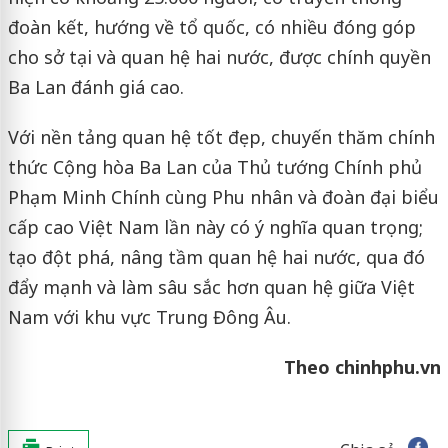
đoàn kết, hướng về tổ quốc, có nhiều đóng góp
cho sở tại và quan hệ hai nước, được chính quyền
Ba Lan đánh giá cao.
Với nền tảng quan hệ tốt đẹp, chuyến thăm chính
thức Cộng hòa Ba Lan của Thủ tướng Chính phủ
Phạm Minh Chính cùng Phu nhân và đoàn đại biểu
cấp cao Việt Nam lần này có ý nghĩa quan trọng;
tạo đột phá, nâng tầm quan hệ hai nước, qua đó
đẩy mạnh và làm sâu sắc hơn quan hệ giữa Việt
Nam với khu vực Trung Đông Âu.
Theo chinhphu.vn