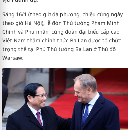
Sáng 16/1 (theo giờ địa phương, chiều cùng ngày
theo giờ Hà Nội), lễ đón Thủ tướng Phạm Minh
Chính và Phu nhân, cùng đoàn đại biểu cấp cao
Việt Nam thăm chính thức Ba Lan được tổ chức
trọng thể tại Phủ Thủ tướng Ba Lan ở Thủ đô
Warsaw.