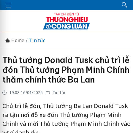
Home
Tin tức
Thủ tướng Donald Tusk chủ trì lễ
đón Thủ tướng Phạm Minh Chính
thăm chính thức Ba Lan
19:08 16/01/2025
Tin tức
Chủ trì lễ đón, Thủ tướng Ba Lan Donald Tusk
ra tận nơi đỗ xe đón Thủ tướng Phạm Minh
Chính và mời Thủ tướng Phạm Minh Chính vào
vị trí danh dự.