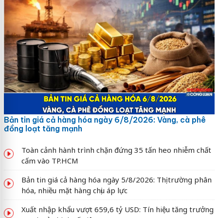
Bản tin giá cả hàng hóa ngày 6/8/2026: Vàng, cà phê
đồng loạt tăng mạnh
Toàn cảnh hành trình chặn đứng 35 tấn heo nhiễm chất
cấm vào TP.HCM
Bản tin giá cả hàng hóa ngày 5/8/2026: Thị trường phân
hóa, nhiều mặt hàng chịu áp lực
Xuất nhập khẩu vượt 659,6 tỷ USD: Tín hiệu tăng trưởng