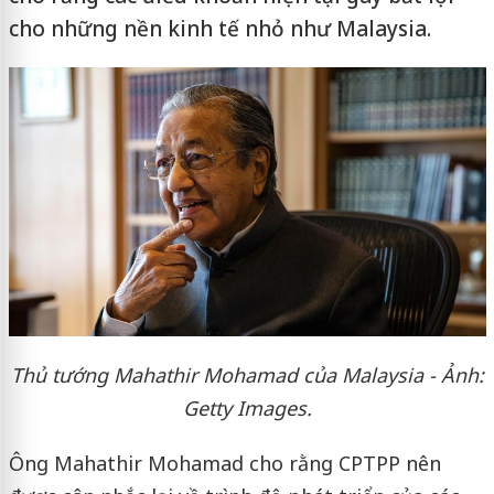
cho những nền kinh tế nhỏ như Malaysia.
Thủ tướng Mahathir Mohamad của Malaysia - Ảnh:
Getty Images.
Ông Mahathir Mohamad cho rằng CPTPP nên