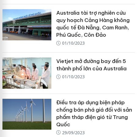
Australia tài trợ nghiên cứu
quy hoạch Cảng Hàng không
quốc tế Đà Nẵng, Cam Ranh,
Phú Quốc, Côn Đảo
01/10/2023
Vietjet mở đường bay đến 5
thành phố lớn của Australia
01/10/2023
Điều tra áp dụng biện pháp
chống bán phá giá đối với sản
phẩm tháp điện gió từ Trung
Quốc
29/09/2023