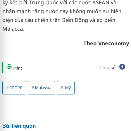
ký kết bởi Trung Quốc với các nước ASEAN và
nhấn mạnh rằng nước này không muốn sự hiện
diện của tàu chiến trên Biển Đông và eo biển
Malacca.
Theo Vneconomy
Chia sẻ
Print
CPTPP
Malaysia
Mỹ
Bài liên quan