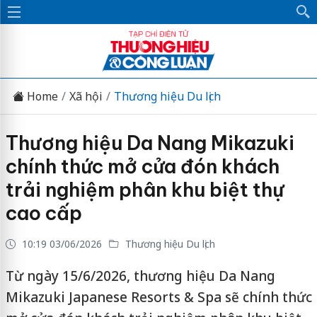
Home
Xã hội
Thương hiệu Du lịch
Thương hiệu Da Nang Mikazuki
chính thức mở cửa đón khách
trải nghiệm phân khu biệt thự
cao cấp
10:19 03/06/2026
Thương hiệu Du lịch
Từ ngày 15/6/2026, thương hiệu Da Nang
Mikazuki Japanese Resorts & Spa sẽ chính thức