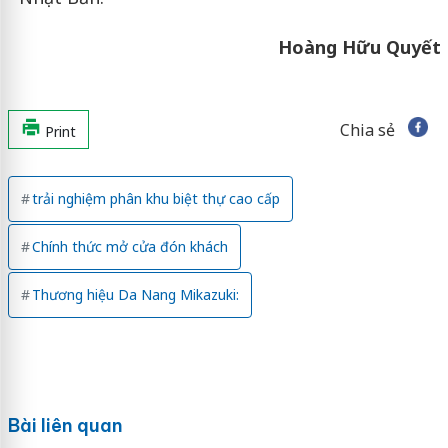
Hoàng Hữu Quyết
Chia sẻ
Print
trải nghiệm phân khu biệt thự cao cấp
Chính thức mở cửa đón khách
Thương hiệu Da Nang Mikazuki:
Bài liên quan