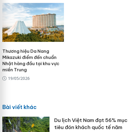
Thương hiệu Da Nang
Mikazuki điểm đến chuẩn
Nhật hàng đầu tại khu vực
miền Trung
19/05/2026
Bài viết khác
Du lịch Việt Nam đạt 56% mục
tiêu đón khách quốc tế năm