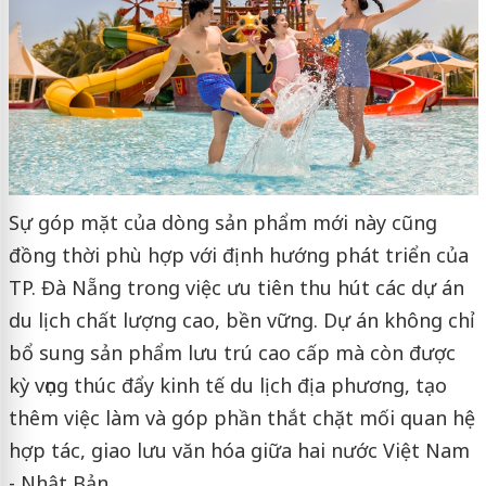
Sự góp mặt của dòng sản phẩm mới này cũng
đồng thời phù hợp với định hướng phát triển của
TP. Đà Nẵng trong việc ưu tiên thu hút các dự án
du lịch chất lượng cao, bền vững. Dự án không chỉ
bổ sung sản phẩm lưu trú cao cấp mà còn được
kỳ vọng thúc đẩy kinh tế du lịch địa phương, tạo
thêm việc làm và góp phần thắt chặt mối quan hệ
hợp tác, giao lưu văn hóa giữa hai nước Việt Nam
- Nhật Bản.