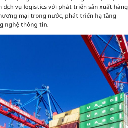
ắn dịch vụ logistics với phát triển sản xuất hàng
hương mại trong nước, phát triển hạ tầng
ng nghệ thông tin.