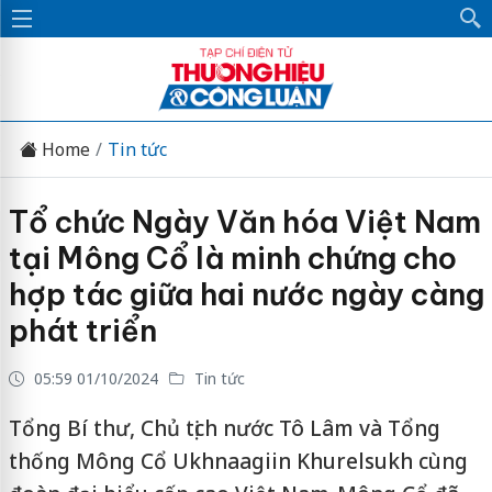
Home
Tin tức
Tổ chức Ngày Văn hóa Việt Nam
tại Mông Cổ là minh chứng cho
hợp tác giữa hai nước ngày càng
phát triển
05:59 01/10/2024
Tin tức
Tổng Bí thư, Chủ tịch nước Tô Lâm và Tổng
thống Mông Cổ Ukhnaagiin Khurelsukh cùng