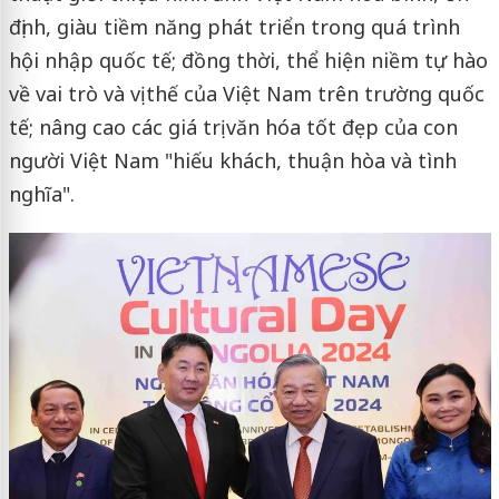
định, giàu tiềm năng phát triển trong quá trình
hội nhập quốc tế; đồng thời, thể hiện niềm tự hào
về vai trò và vị thế của Việt Nam trên trường quốc
tế; nâng cao các giá trị văn hóa tốt đẹp của con
người Việt Nam "hiếu khách, thuận hòa và tình
nghĩa".