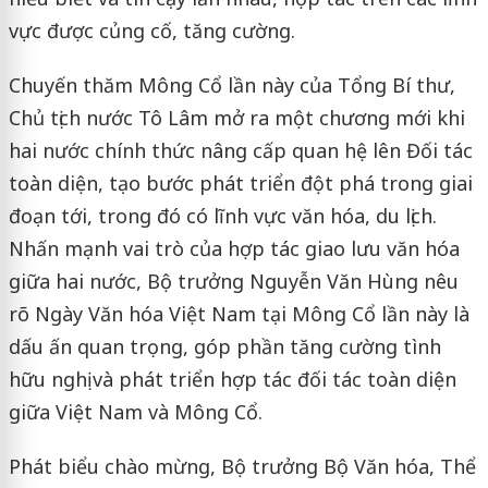
vực được củng cố, tăng cường.
Chuyến thăm Mông Cổ lần này của Tổng Bí thư,
Chủ tịch nước Tô Lâm mở ra một chương mới khi
hai nước chính thức nâng cấp quan hệ lên Đối tác
toàn diện, tạo bước phát triển đột phá trong giai
đoạn tới, trong đó có lĩnh vực văn hóa, du lịch.
Nhấn mạnh vai trò của hợp tác giao lưu văn hóa
giữa hai nước, Bộ trưởng Nguyễn Văn Hùng nêu
rõ Ngày Văn hóa Việt Nam tại Mông Cổ lần này là
dấu ấn quan trọng, góp phần tăng cường tình
hữu nghị và phát triển hợp tác đối tác toàn diện
giữa Việt Nam và Mông Cổ.
Phát biểu chào mừng, Bộ trưởng Bộ Văn hóa, Thể