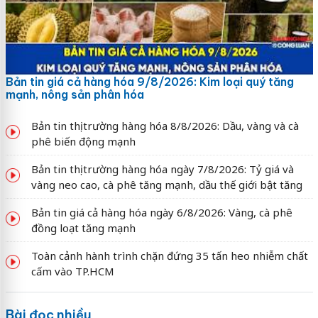
Bản tin giá cả hàng hóa 9/8/2026: Kim loại quý tăng
mạnh, nông sản phân hóa
Bản tin thị trường hàng hóa 8/8/2026: Dầu, vàng và cà
phê biến động mạnh
Bản tin thị trường hàng hóa ngày 7/8/2026: Tỷ giá và
vàng neo cao, cà phê tăng mạnh, dầu thế giới bật tăng
Bản tin giá cả hàng hóa ngày 6/8/2026: Vàng, cà phê
đồng loạt tăng mạnh
Toàn cảnh hành trình chặn đứng 35 tấn heo nhiễm chất
cấm vào TP.HCM
Bài đọc nhiều