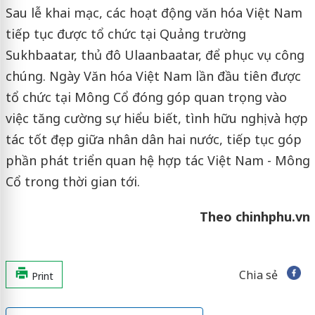
Sau lễ khai mạc, các hoạt động văn hóa Việt Nam
tiếp tục được tổ chức tại Quảng trường
Sukhbaatar, thủ đô Ulaanbaatar, để phục vụ công
chúng. Ngày Văn hóa Việt Nam lần đầu tiên được
tổ chức tại Mông Cổ đóng góp quan trọng vào
việc tăng cường sự hiểu biết, tình hữu nghị và hợp
tác tốt đẹp giữa nhân dân hai nước, tiếp tục góp
phần phát triển quan hệ hợp tác Việt Nam - Mông
Cổ trong thời gian tới.
Theo chinhphu.vn
Chia sẻ
Print