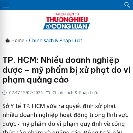
Home
Chính sách & Pháp Luật
TP. HCM: Nhiều doanh nghiệp
dược – mỹ phẩm bị xử phạt do vi
phạm quảng cáo
07:47 15/02/2026
Chính sách & Pháp Luật
Sở Y tế TP. HCM vừa ra quyết định xử phạt
nhiều doanh nghiệp hoạt động trong lĩnh vực
dược - mỹ phẩm do vi phạm quy định về công
thức sản phẩm và quảng cáo. Động thái này