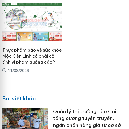
Thực phẩm bảo vệ sức khỏe
Mộc Kiện Linh có phải cố
tình vi phạm quảng cáo?
11/08/2023
Bài viết khác
Quản lý thị trường Lào Cai
tăng cường tuyên truyền,
ngăn chặn hàng giả từ cơ sở