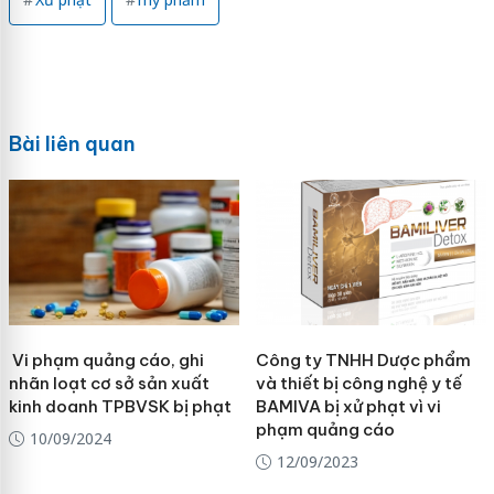
Bài liên quan
Vi phạm quảng cáo, ghi
Công ty TNHH Dược phẩm
nhãn loạt cơ sở sản xuất
và thiết bị công nghệ y tế
kinh doanh TPBVSK bị phạt
BAMIVA bị xử phạt vì vi
phạm quảng cáo
10/09/2024
12/09/2023