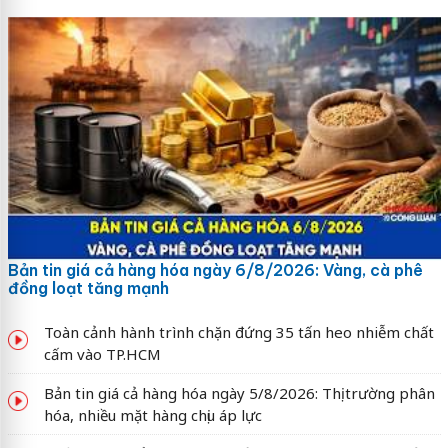
Bản tin giá cả hàng hóa ngày 6/8/2026: Vàng, cà phê
đồng loạt tăng mạnh
Toàn cảnh hành trình chặn đứng 35 tấn heo nhiễm chất
cấm vào TP.HCM
Bản tin giá cả hàng hóa ngày 5/8/2026: Thị trường phân
hóa, nhiều mặt hàng chịu áp lực