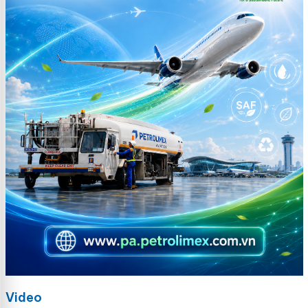
Video