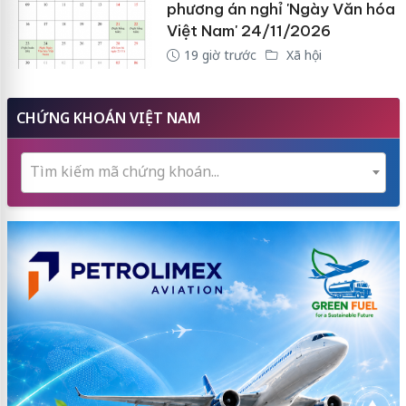
phương án nghỉ 'Ngày Văn hóa
Việt Nam' 24/11/2026
19 giờ trước
Xã hội
CHỨNG KHOÁN VIỆT NAM
Tìm kiếm mã chứng khoán...