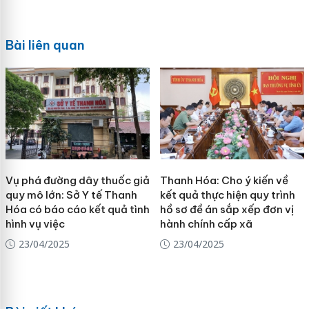
Bài liên quan
Vụ phá đường dây thuốc giả
Thanh Hóa: Cho ý kiến về
quy mô lớn: Sở Y tế Thanh
kết quả thực hiện quy trình
Hóa có báo cáo kết quả tình
hồ sơ đề án sắp xếp đơn vị
hình vụ việc
hành chính cấp xã
23/04/2025
23/04/2025