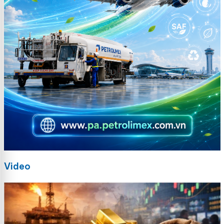
Video