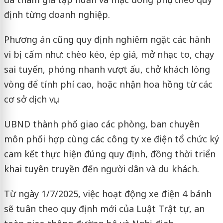
định từng doanh nghiệp.
Phương án cũng quy định nghiêm ngặt các hành
vi bị cấm như: chèo kéo, ép giá, mở nhạc to, chạy
sai tuyến, phóng nhanh vượt ẩu, chở khách lòng
vòng để tính phí cao, hoặc nhận hoa hồng từ các
cơ sở dịch vụ.
UBND thành phố giao các phòng, ban chuyên
môn phối hợp cùng các công ty xe điện tổ chức ký
cam kết thực hiện đúng quy định, đồng thời triển
khai tuyên truyền đến người dân và du khách.
Từ ngày 1/7/2025, việc hoạt động xe điện 4 bánh
sẽ tuân theo quy định mới của Luật Trật tự, an