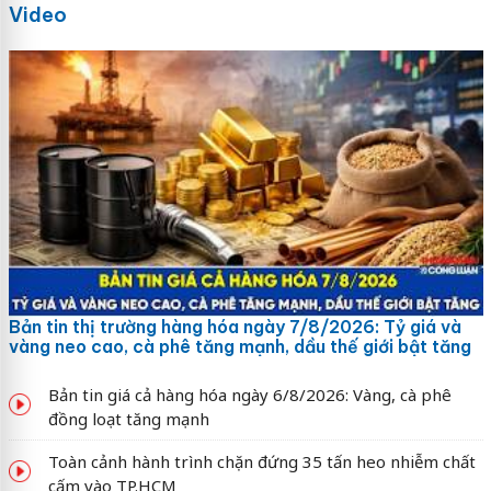
Video
Bản tin thị trường hàng hóa ngày 7/8/2026: Tỷ giá và
vàng neo cao, cà phê tăng mạnh, dầu thế giới bật tăng
Bản tin giá cả hàng hóa ngày 6/8/2026: Vàng, cà phê
đồng loạt tăng mạnh
Toàn cảnh hành trình chặn đứng 35 tấn heo nhiễm chất
cấm vào TP.HCM