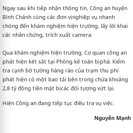
Ngay sau khi tiếp nhận thông tin, Công an huyện
Bình Chánh cùng các đơn vị nghiệp vụ nhanh
chóng đến khám nghiệm hiện trường, lấy lời khai
các nhân chứng, trích xuất camera.
Qua khám nghiệm hiện trường, Cơ quan công an
phát hiện két sắt tại Phòng kế toán bị phá. Kiểm
tra cạnh bờ tường hàng rào của trạm thu phí
phát hiện có một bao tải bên trong chứa khoảng
2,8 tỷ đồng tiền mặt bị các đối tượng vứt lại.
Hiện Công an đang tiếp tục điều tra vụ việc.
Nguyễn Mạnh