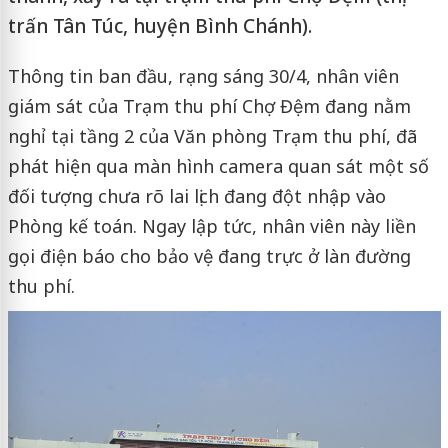
trấn Tân Túc, huyện Bình Chánh).
Thông tin ban đầu, rạng sáng 30/4, nhân viên
giám sát của Trạm thu phí Chợ Đệm đang nằm
nghỉ tại tầng 2 của Văn phòng Trạm thu phí, đã
phát hiện qua màn hình camera quan sát một số
đối tượng chưa rõ lai lịch đang đột nhập vào
Phòng kế toán. Ngay lập tức, nhân viên này liền
gọi điện báo cho bảo vệ đang trực ở làn đường
thu phí.