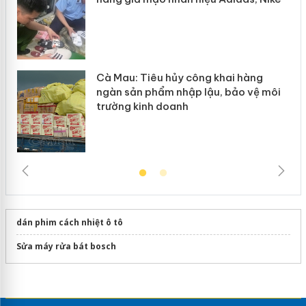
Cà Mau: Tiêu hủy công khai hàng
ngàn sản phẩm nhập lậu, bảo vệ môi
trường kinh doanh
dán phim cách nhiệt ô tô
Sửa máy rửa bát bosch