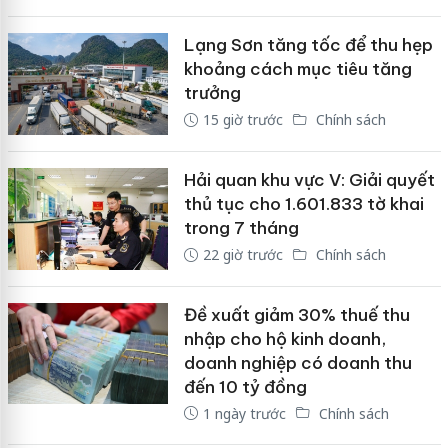
Lạng Sơn tăng tốc để thu hẹp
khoảng cách mục tiêu tăng
trưởng
15 giờ trước
Chính sách
Hải quan khu vực V: Giải quyết
thủ tục cho 1.601.833 tờ khai
trong 7 tháng
22 giờ trước
Chính sách
Đề xuất giảm 30% thuế thu
nhập cho hộ kinh doanh,
doanh nghiệp có doanh thu
đến 10 tỷ đồng
1 ngày trước
Chính sách