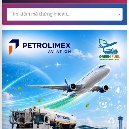
Tìm kiếm mã chứng khoán...