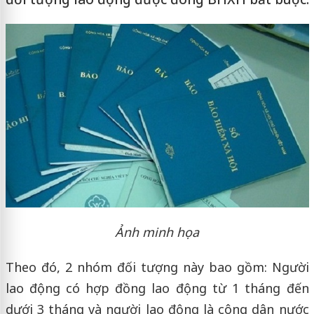
Ảnh minh họa
Theo đó, 2 nhóm đối tượng này bao gồm: Người
lao động có hợp đồng lao động từ 1 tháng đến
dưới 3 tháng và người lao động là công dân nước