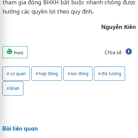
tham gia đóng BHXH bắt buộc nhanh chóng được
hưởng các quyền lợi theo quy định
.
Nguyễn Kiên
Chia sẻ
Print
cơ quan
hợp đồng
lao động
đối tượng
bhxh
Bài liên quan