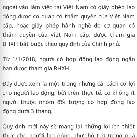
ngoài vào làm việc tại Việt Nam có giấy phép lao
động được cơ quan có thẩm quyền của Việt Nam
cấp, hoặc giấy phép hành nghề do cơ quan có
thẩm quyền của Việt Nam cấp, được tham gia
BHXH bắt buộc theo quy định của Chính phủ.
Từ 1/1/2018, người có hợp đồng lao động ngắn
hạn được tham gia BHXH.
Đây được xem là một trong những cải cách có lợi
cho người lao động, bởi trên thực tế, có không ít
người thuộc nhóm đối tượng có hợp đồng lao
động dưới 3 tháng.
Quy định mới này sẽ mang lại những lợi ích thiết
thực cho người lao động như, hỗ trợ trong quá