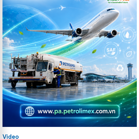
Video