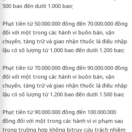
500 bao đến dưới 1.000 bao;
Phạt tiền từ 50.000.000 đồng đến 70.000.000 đồng
đối với một trong các hành vi buôn bán, vận
chuyển, tàng trữ và giao nhận thuốc lá điếu nhập
lậu có số lượng từ 1.000 bao đến dưới 1.200 bao;
Phạt tiền từ 70.000.000 đồng đến 90.000.000 đồng
đối với một trong các hành vi buôn bán, vận
chuyển, tàng trữ và giao nhận thuốc lá điếu nhập
lậu có số lượng từ 1.200 bao đến dưới 1.500 bao;
Phạt tiền từ 90.000.000 đồng đến 100.000.000
đồng đối với một trong các hành vi vi phạm sau
trong trường hợp không bị truy cứu trách nhiệm