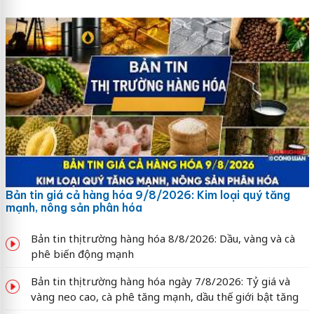
Bản tin giá cả hàng hóa 9/8/2026: Kim loại quý tăng
mạnh, nông sản phân hóa
Bản tin thị trường hàng hóa 8/8/2026: Dầu, vàng và cà
phê biến động mạnh
Bản tin thị trường hàng hóa ngày 7/8/2026: Tỷ giá và
vàng neo cao, cà phê tăng mạnh, dầu thế giới bật tăng