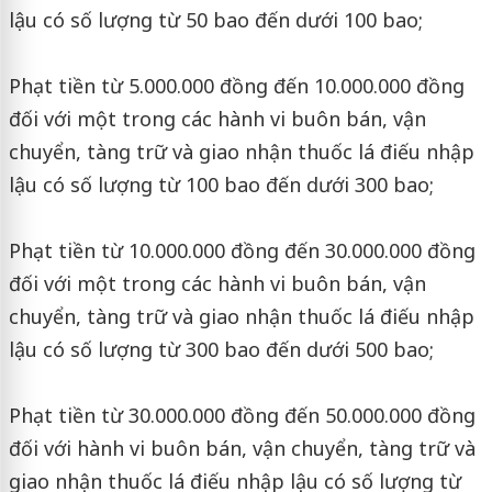
lậu có số lượng từ 50 bao đến dưới 100 bao;
Phạt tiền từ 5.000.000 đồng đến 10.000.000 đồng
đối với một trong các hành vi buôn bán, vận
chuyển, tàng trữ và giao nhận thuốc lá điếu nhập
lậu có số lượng từ 100 bao đến dưới 300 bao;
Phạt tiền từ 10.000.000 đồng đến 30.000.000 đồng
đối với một trong các hành vi buôn bán, vận
chuyển, tàng trữ và giao nhận thuốc lá điếu nhập
lậu có số lượng từ 300 bao đến dưới 500 bao;
Phạt tiền từ 30.000.000 đồng đến 50.000.000 đồng
đối với hành vi buôn bán, vận chuyển, tàng trữ và
giao nhận thuốc lá điếu nhập lậu có số lượng từ