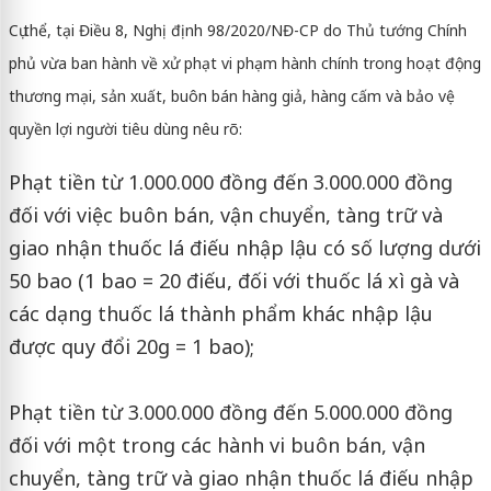
Cụ thể, tại Điều 8, Nghị định 98/2020/NĐ-CP do Thủ tướng Chính
phủ vừa ban hành về xử phạt vi phạm hành chính trong hoạt động
thương mại, sản xuất, buôn bán hàng giả, hàng cấm và bảo vệ
quyền lợi người tiêu dùng nêu rõ:
Phạt tiền từ 1.000.000 đồng đến 3.000.000 đồng
đối với việc buôn bán, vận chuyển, tàng trữ và
giao nhận thuốc lá điếu nhập lậu có số lượng dưới
50 bao (1 bao = 20 điếu, đối với thuốc lá xì gà và
các dạng thuốc lá thành phẩm khác nhập lậu
được quy đổi 20g = 1 bao);
Phạt tiền từ 3.000.000 đồng đến 5.000.000 đồng
đối với một trong các hành vi buôn bán, vận
chuyển, tàng trữ và giao nhận thuốc lá điếu nhập