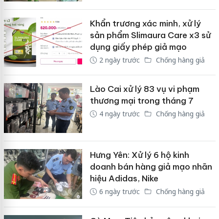
Khẩn trương xác minh, xử lý
sản phẩm Slimaura Care x3 sử
dụng giấy phép giả mạo
2 ngày trước
Chống hàng giả
Lào Cai xử lý 83 vụ vi phạm
thương mại trong tháng 7
4 ngày trước
Chống hàng giả
Hưng Yên: Xử lý 6 hộ kinh
doanh bán hàng giả mạo nhãn
hiệu Adidas, Nike
6 ngày trước
Chống hàng giả