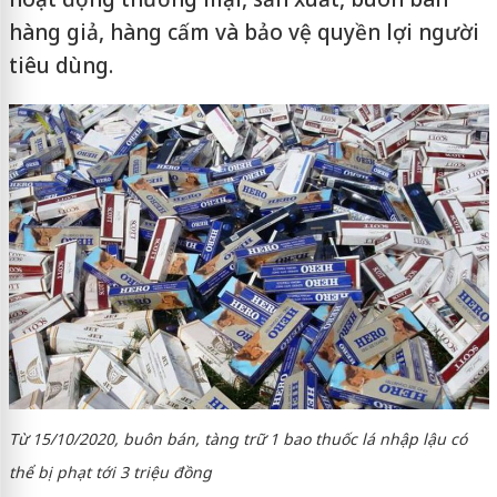
hàng giả, hàng cấm và bảo vệ quyền lợi người
tiêu dùng.
Từ 15/10/2020, buôn bán, tàng trữ 1 bao thuốc lá nhập lậu có
thể bị phạt tới 3 triệu đồng