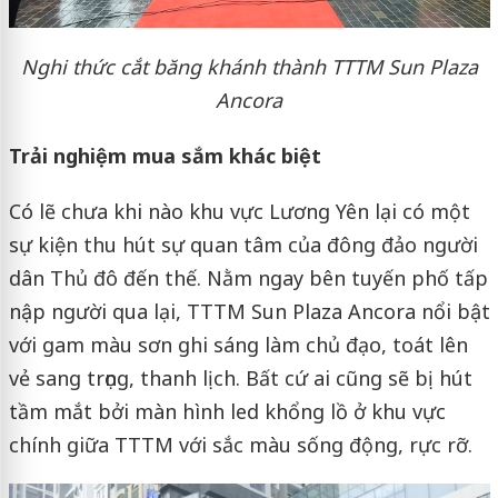
Nghi thức cắt băng khánh thành TTTM Sun Plaza
Ancora
Trải nghiệm mua sắm khác biệt
Có lẽ chưa khi nào khu vực Lương Yên lại có một
sự kiện thu hút sự quan tâm của đông đảo người
dân Thủ đô đến thế. Nằm ngay bên tuyến phố tấp
nập người qua lại, TTTM Sun Plaza Ancora nổi bật
với gam màu sơn ghi sáng làm chủ đạo, toát lên
vẻ sang trọng, thanh lịch. Bất cứ ai cũng sẽ bị hút
tầm mắt bởi màn hình led khổng lồ ở khu vực
chính giữa TTTM với sắc màu sống động, rực rỡ.