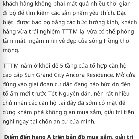
khách hàng không phải mất quá nhiều thời gian
đi bộ để tìm kiếm các sản phẩm yêu thích. Đặc
biệt, được bao bọc bằng các bức tường kính, khách
hàng vừa trải nghiệm TTTM lại vừa có thể phóng
tầm mắt ngắm nhìn vẻ đẹp của sông Hồng thơ
mộng.
TTTM nằm ở khối đế 5 tầng của tổ hợp căn hộ
cao cấp Sun Grand City Ancora Residence. Mở cửa
đúng vào giai đoạn cư dân đang háo hức dọn đến
tổ ấm mới trước Tết Nguyên đán, nên rất nhiều
chủ nhân các căn hộ tại đây đã sớm có mặt để
cùng khám phá không gian mua sắm, giải trí tiện
nghi ngay tại chốn an cư của mình.
Điểm đến hạng A trên bản đồ mua sắm, giải trí