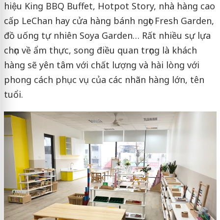
hiệu King BBQ Buffet, Hotpot Story, nhà hàng cao
cấp LeChan hay cửa hàng bánh ngọt Fresh Garden,
đồ uống tự nhiên Soya Garden… Rất nhiều sự lựa
chọn về ẩm thực, song điều quan trọng là khách
hàng sẽ yên tâm với chất lượng và hài lòng với
phong cách phục vụ của các nhãn hàng lớn, tên
tuổi.