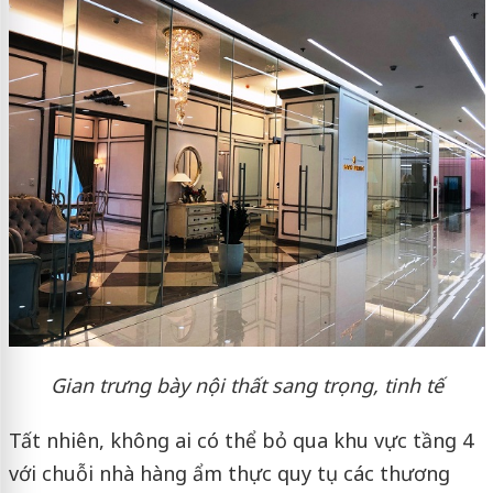
Gian trưng bày nội thất sang trọng, tinh tế
Tất nhiên, không ai có thể bỏ qua khu vực tầng 4
với chuỗi nhà hàng ẩm thực quy tụ các thương