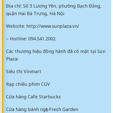
Địa chỉ: Số 3 Lương Yên, phường Bạch Đằng,
quận Hai Bà Trưng, Hà Nội
Website: http://www.sunplaza.vn/
– Hotline: 094.541.2002
Các thương hiệu đồng hành đã có mặt tại Sun
Plaza:
Siêu thị Vinmart
Rạp chiếu phim CGV
Cửa hàng Cafe Starbucks
Cửa hàng bánh ngọt Fresh Garden