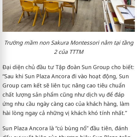
Trường mầm non Sakura Montessori nằm tại tầng
2 của TTTM
Đại diện chủ đầu tư Tập đoàn Sun Group cho biết:
“Sau khi Sun Plaza Ancora đi vào hoạt động, Sun
Group cam kết sẽ liên tục nâng cao tiêu chuẩn
chất lượng sản phẩm cũng như dịch vụ để đáp
ứng nhu cầu ngày càng cao của khách hàng, làm
hài lòng ngay cả những vị khách khó tính nhất.”
Sun Plaza Ancora là “cú bùng nổ” đầu tiên, đánh