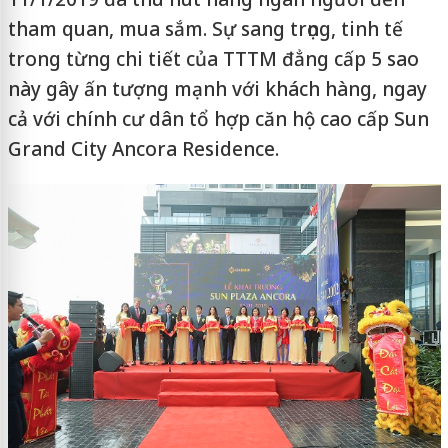
tham quan, mua sắm. Sự sang trọng, tinh tế
trong từng chi tiết của TTTM đẳng cấp 5 sao
này gây ấn tượng mạnh với khách hàng, ngay
cả với chính cư dân tổ hợp căn hộ cao cấp Sun
Grand City Ancora Residence.