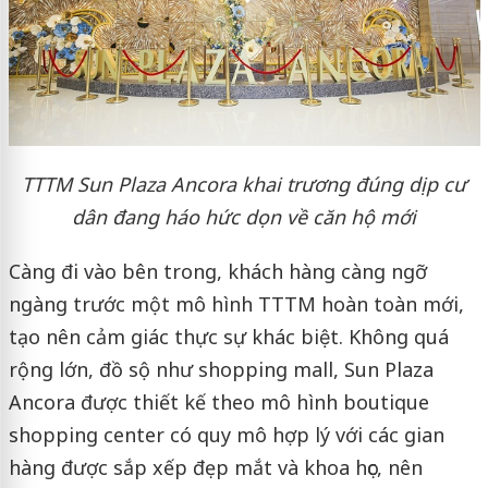
TTTM Sun Plaza Ancora khai trương đúng dịp cư
dân đang háo hức dọn về căn hộ mới
Càng đi vào bên trong, khách hàng càng ngỡ
ngàng trước một mô hình TTTM hoàn toàn mới,
tạo nên cảm giác thực sự khác biệt. Không quá
rộng lớn, đồ sộ như shopping mall, Sun Plaza
Ancora được thiết kế theo mô hình boutique
shopping center có quy mô hợp lý với các gian
hàng được sắp xếp đẹp mắt và khoa học, nên