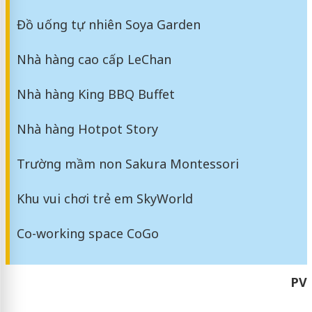
Đồ uống tự nhiên Soya Garden
Nhà hàng cao cấp LeChan
Nhà hàng King BBQ Buffet
Nhà hàng Hotpot Story
Trường mầm non Sakura Montessori
Khu vui chơi trẻ em SkyWorld
Co-working space CoGo
PV