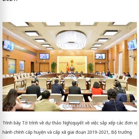
Trình bày Tờ trình về dự thảo Nghị quyết về việc sắp xếp các đơn vị
hành chính cấp huyện và cấp xã giai đoạn 2019-2021, Bộ trưởng