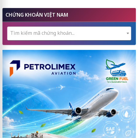
CHỨNG KHOÁN VIỆT NAM
Tìm kiếm mã chứng khoán...