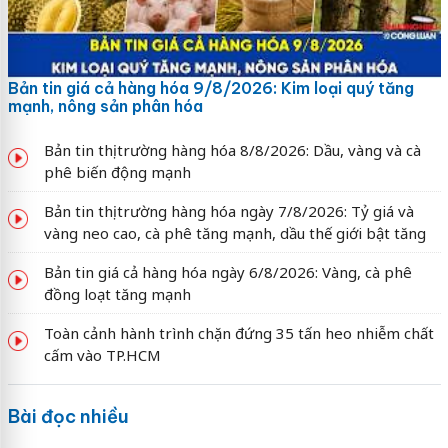
Bản tin giá cả hàng hóa 9/8/2026: Kim loại quý tăng
mạnh, nông sản phân hóa
Bản tin thị trường hàng hóa 8/8/2026: Dầu, vàng và cà
phê biến động mạnh
Bản tin thị trường hàng hóa ngày 7/8/2026: Tỷ giá và
vàng neo cao, cà phê tăng mạnh, dầu thế giới bật tăng
Bản tin giá cả hàng hóa ngày 6/8/2026: Vàng, cà phê
đồng loạt tăng mạnh
Toàn cảnh hành trình chặn đứng 35 tấn heo nhiễm chất
cấm vào TP.HCM
Bài đọc nhiều