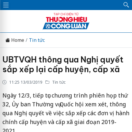
Home
Tin tức
UBTVQH thông qua Nghị quyết
sắp xếp lại cấp huyện, cấp xã
11:25 13/03/2019
Tin tức
Ngày 12/3, tiếp tục chương trình phiên họp thứ
32, Ủy ban Thường vụ Quốc hội xem xét, thông
qua Nghị quyết về việc sắp xếp các đơn vị hành
chính cấp huyện và cấp xã giai đoạn 2019-
2021.