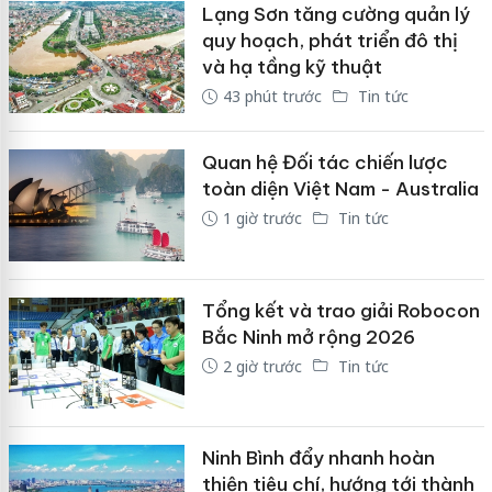
Lạng Sơn tăng cường quản lý
quy hoạch, phát triển đô thị
và hạ tầng kỹ thuật
43 phút trước
Tin tức
Quan hệ Đối tác chiến lược
toàn diện Việt Nam - Australia
1 giờ trước
Tin tức
Tổng kết và trao giải Robocon
Bắc Ninh mở rộng 2026
2 giờ trước
Tin tức
Ninh Bình đẩy nhanh hoàn
thiện tiêu chí, hướng tới thành