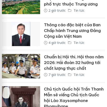
phố trực thuộc Trung ương
2 giờ trước
Tin tức
Thông cáo đặc biệt của Ban
Chấp hành Trung ương Đảng
Cộng sản Việt Nam
4 giờ trước
Tin tức
Chuẩn bị Hội thi, Hội thao năm
2026: Hải đoàn 32 hướng tới
chất lượng thực chất
7 giờ trước
Tin tức
Chủ tịch Quốc hội Trần Thanh
Mẫn sẽ viếng Chủ tịch Quốc
hội Lào Xaysomphone
Phomvihane