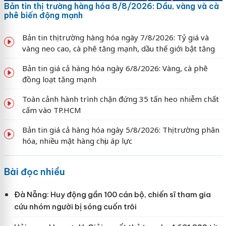
Bản tin thị trường hàng hóa 8/8/2026: Dầu, vàng và cà
phê biến động mạnh
Bản tin thị trường hàng hóa ngày 7/8/2026: Tỷ giá và
vàng neo cao, cà phê tăng mạnh, dầu thế giới bật tăng
Bản tin giá cả hàng hóa ngày 6/8/2026: Vàng, cà phê
đồng loạt tăng mạnh
Toàn cảnh hành trình chặn đứng 35 tấn heo nhiễm chất
cấm vào TP.HCM
Bản tin giá cả hàng hóa ngày 5/8/2026: Thị trường phân
hóa, nhiều mặt hàng chịu áp lực
Bài đọc nhiều
Đà Nẵng: Huy động gần 100 cán bộ, chiến sĩ tham gia
cứu nhóm người bị sóng cuốn trôi