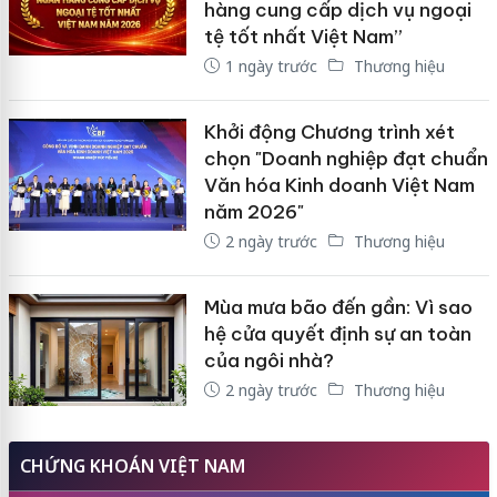
hàng cung cấp dịch vụ ngoại
tệ tốt nhất Việt Nam”
1 ngày trước
Thương hiệu
Khởi động Chương trình xét
chọn "Doanh nghiệp đạt chuẩn
Văn hóa Kinh doanh Việt Nam
năm 2026"
2 ngày trước
Thương hiệu
Mùa mưa bão đến gần: Vì sao
hệ cửa quyết định sự an toàn
của ngôi nhà?
2 ngày trước
Thương hiệu
CHỨNG KHOÁN VIỆT NAM