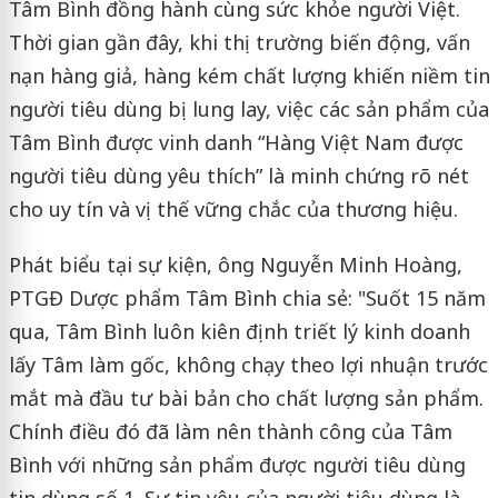
Tâm Bình đồng hành cùng sức khỏe người Việt.
Thời gian gần đây, khi thị trường biến động, vấn
nạn hàng giả, hàng kém chất lượng khiến niềm tin
người tiêu dùng bị lung lay, việc các sản phẩm của
Tâm Bình được vinh danh “Hàng Việt Nam được
người tiêu dùng yêu thích” là minh chứng rõ nét
cho uy tín và vị thế vững chắc của thương hiệu.
Phát biểu tại sự kiện, ông Nguyễn Minh Hoàng,
PTGĐ Dược phẩm Tâm Bình chia sẻ: "Suốt 15 năm
qua, Tâm Bình luôn kiên định triết lý kinh doanh
lấy Tâm làm gốc, không chạy theo lợi nhuận trước
mắt mà đầu tư bài bản cho chất lượng sản phẩm.
Chính điều đó đã làm nên thành công của Tâm
Bình với những sản phẩm được người tiêu dùng
tin dùng số 1. Sự tin yêu của người tiêu dùng là