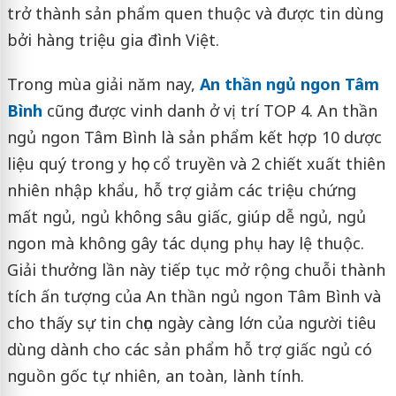
trở thành sản phẩm quen thuộc và được tin dùng
bởi hàng triệu gia đình Việt.
Trong mùa giải năm nay,
An thần ngủ ngon Tâm
Bình
cũng được vinh danh ở vị trí TOP 4. An thần
ngủ ngon Tâm Bình là sản phẩm kết hợp 10 dược
liệu quý trong y học cổ truyền và 2 chiết xuất thiên
nhiên nhập khẩu, hỗ trợ giảm các triệu chứng
mất ngủ, ngủ không sâu giấc, giúp dễ ngủ, ngủ
ngon mà không gây tác dụng phụ hay lệ thuộc.
Giải thưởng lần này tiếp tục mở rộng chuỗi thành
tích ấn tượng của An thần ngủ ngon Tâm Bình và
cho thấy sự tin chọn ngày càng lớn của người tiêu
dùng dành cho các sản phẩm hỗ trợ giấc ngủ có
nguồn gốc tự nhiên, an toàn, lành tính.