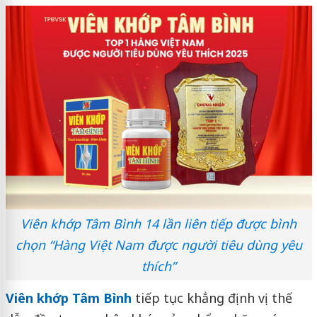
Viên khớp Tâm Bình 14 lần liên tiếp được bình
chọn “Hàng Việt Nam được người tiêu dùng yêu
thích”
Viên khớp Tâm Bình
tiếp tục khẳng định vị thế