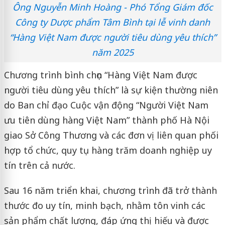
Ông Nguyễn Minh Hoàng - Phó Tổng Giám đốc
Công ty Dược phẩm Tâm Bình tại lễ vinh danh
“Hàng Việt Nam được người tiêu dùng yêu thích”
năm 2025
Chương trình bình chọn “Hàng Việt Nam được
người tiêu dùng yêu thích” là sự kiện thường niên
do Ban chỉ đạo Cuộc vận động “Người Việt Nam
ưu tiên dùng hàng Việt Nam” thành phố Hà Nội
giao Sở Công Thương và các đơn vị liên quan phối
hợp tổ chức, quy tụ hàng trăm doanh nghiệp uy
tín trên cả nước.
Sau 16 năm triển khai, chương trình đã trở thành
thước đo uy tín, minh bạch, nhằm tôn vinh các
sản phẩm chất lượng, đáp ứng thị hiếu và được