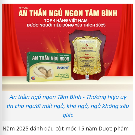
An thần ngủ ngon Tâm Bình - Thương hiệu uy
tín cho người mất ngủ, khó ngủ, ngủ không sâu
giấc
Năm 2025 đánh dấu cột mốc 15 năm Dược phẩm