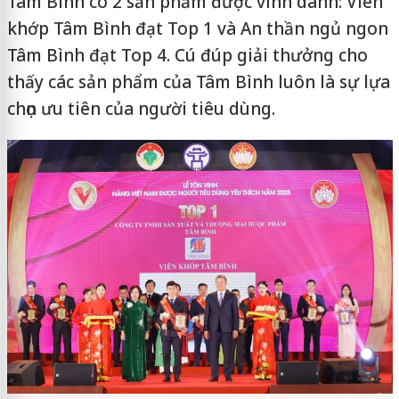
Tâm Bình có 2 sản phẩm được vinh danh: Viên
khớp Tâm Bình đạt Top 1 và An thần ngủ ngon
Tâm Bình đạt Top 4. Cú đúp giải thưởng cho
thấy các sản phẩm của Tâm Bình luôn là sự lựa
chọn ưu tiên của người tiêu dùng.