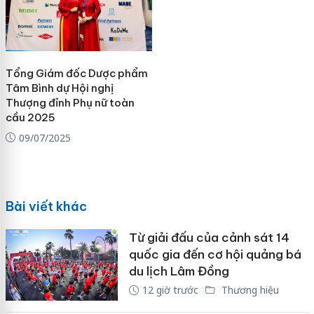
Tổng Giám đốc Dược phẩm
Tâm Bình dự Hội nghị
Thượng đỉnh Phụ nữ toàn
cầu 2025
09/07/2025
Bài viết khác
Từ giải đấu của cảnh sát 14
quốc gia đến cơ hội quảng bá
du lịch Lâm Đồng
12 giờ trước
Thương hiệu