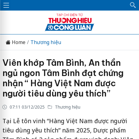
Home
Thương hiệu
Viên khớp Tâm Bình, An thần
ngủ ngon Tâm Bình đạt chứng
nhận “ Hàng Việt Nam được
người tiêu dùng yêu thích”
07:11 03/12/2025
Thương hiệu
Tại Lễ tôn vinh “Hàng Việt Nam được người
tiêu dùng yêu thích” năm 2025, Dược phẩm