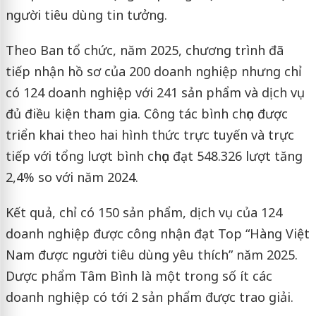
người tiêu dùng tin tưởng.
Theo Ban tổ chức, năm 2025, chương trình đã
tiếp nhận hồ sơ của 200 doanh nghiệp nhưng chỉ
có 124 doanh nghiệp với 241 sản phẩm và dịch vụ
đủ điều kiện tham gia. Công tác bình chọn được
triển khai theo hai hình thức trực tuyến và trực
tiếp với tổng lượt bình chọn đạt 548.326 lượt tăng
2,4% so với năm 2024.
Kết quả, chỉ có 150 sản phẩm, dịch vụ của 124
doanh nghiệp được công nhận đạt Top “Hàng Việt
Nam được người tiêu dùng yêu thích” năm 2025.
Dược phẩm Tâm Bình là một trong số ít các
doanh nghiệp có tới 2 sản phẩm được trao giải.