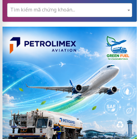
Tìm kiếm mã chứng khoán...