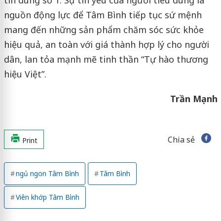
nguồn động lực để Tâm Bình tiếp tục sứ mệnh
mang đến những sản phẩm chăm sóc sức khỏe
hiệu quả, an toàn với giá thành hợp lý cho người
dân, lan tỏa mạnh mẽ tinh thần “Tự hào thương
hiệu Việt”.
Trần Mạnh
Chia sẻ
Print
ngủ ngon Tâm Bình
Tâm Bình
Viên khớp Tâm Bình