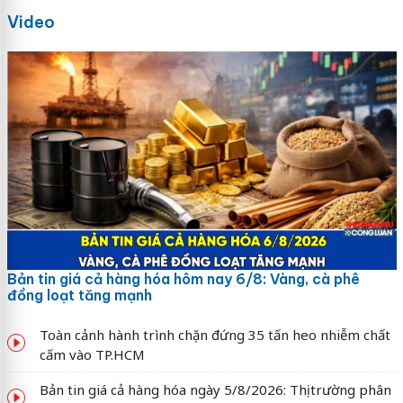
Video
Bản tin giá cả hàng hóa hôm nay 6/8: Vàng, cà phê
đồng loạt tăng mạnh
Toàn cảnh hành trình chặn đứng 35 tấn heo nhiễm chất
cấm vào TP.HCM
Bản tin giá cả hàng hóa ngày 5/8/2026: Thị trường phân