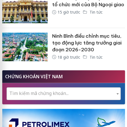
tổ chức mới của Bộ Ngoại giao
15 giờ trước
Tin tức
Ninh Bình điều chỉnh mục tiêu,
tạo động lực tăng trưởng giai
đoạn 2026-2030
18 giờ trước
Tin tức
CHỨNG KHOÁN VIỆT NAM
Tìm kiếm mã chứng khoán...