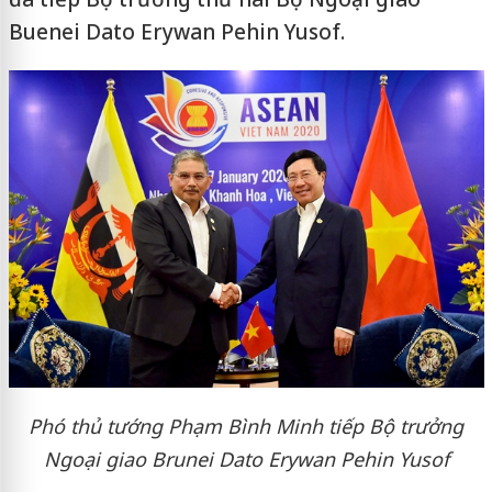
Buenei Dato Erywan Pehin Yusof.
Phó thủ tướng Phạm Bình Minh tiếp Bộ trưởng
Ngoại giao Brunei Dato Erywan Pehin Yusof