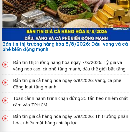
Bản tin thị trường hàng hóa 8/8/2026: Dầu, vàng và cà
phê biến động mạnh
Bản tin thị trường hàng hóa ngày 7/8/2026: Tỷ giá và
vàng neo cao, cà phê tăng mạnh, dầu thế giới bật tăng
Bản tin giá cả hàng hóa ngày 6/8/2026: Vàng, cà phê
đồng loạt tăng mạnh
Toàn cảnh hành trình chặn đứng 35 tấn heo nhiễm chất
cấm vào TP.HCM
Bản tin giá cả hàng hóa ngày 5/8/2026: Thị trường phân
hóa, nhiều mặt hàng chịu áp lực