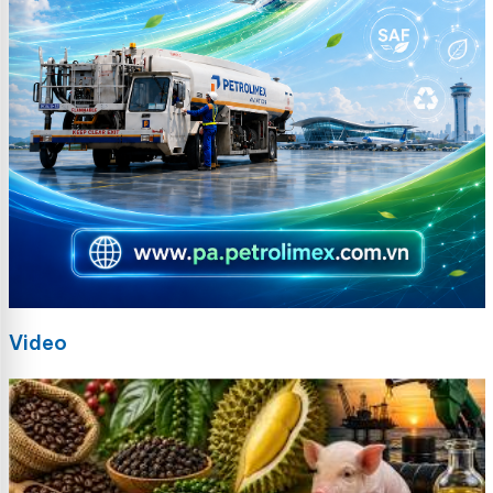
Video