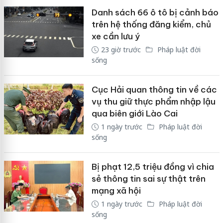
Danh sách 66 ô tô bị cảnh báo
trên hệ thống đăng kiểm, chủ
xe cần lưu ý
23 giờ trước
Pháp luật đời
sống
Cục Hải quan thông tin về các
vụ thu giữ thực phẩm nhập lậu
qua biên giới Lào Cai
1 ngày trước
Pháp luật đời
sống
Bị phạt 12,5 triệu đồng vì chia
sẻ thông tin sai sự thật trên
mạng xã hội
1 ngày trước
Pháp luật đời
sống