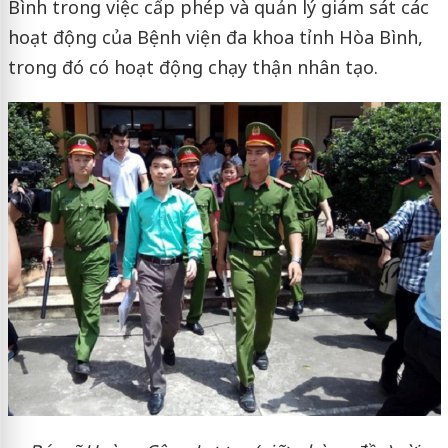
Bình trong việc cấp phép và quản lý giám sát các
hoạt động của Bệnh viện đa khoa tỉnh Hòa Bình,
trong đó có hoạt động chạy thận nhân tạo.