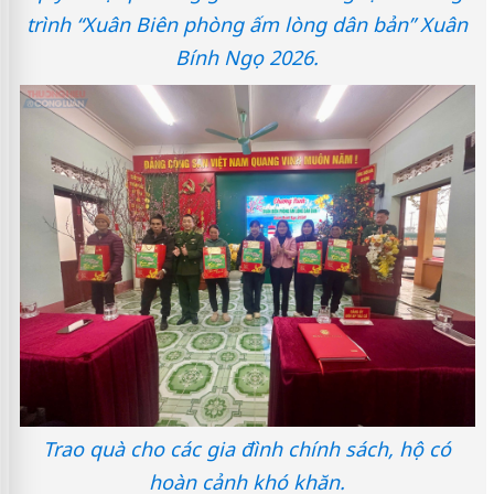
trình “Xuân Biên phòng ấm lòng dân bản” Xuân
Bính Ngọ 2026.
Trao quà cho các gia đình chính sách, hộ có
hoàn cảnh khó khăn.