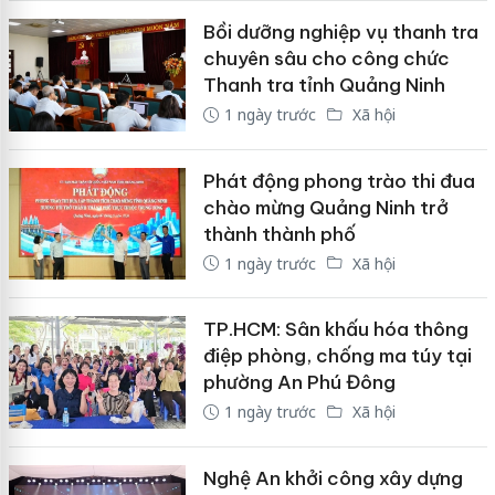
Bồi dưỡng nghiệp vụ thanh tra
chuyên sâu cho công chức
Thanh tra tỉnh Quảng Ninh
1 ngày trước
Xã hội
Phát động phong trào thi đua
chào mừng Quảng Ninh trở
thành thành phố
1 ngày trước
Xã hội
TP.HCM: Sân khấu hóa thông
điệp phòng, chống ma túy tại
phường An Phú Đông
1 ngày trước
Xã hội
Nghệ An khởi công xây dựng