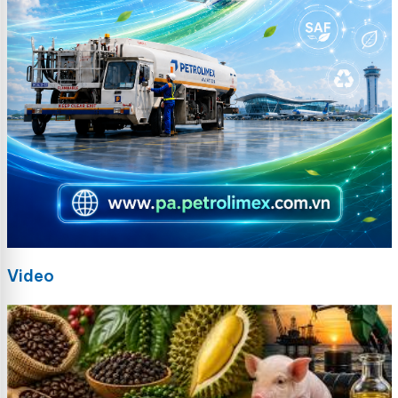
Video