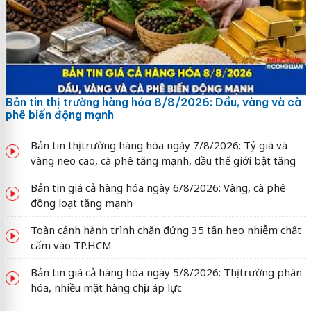
Bản tin thị trường hàng hóa 8/8/2026: Dầu, vàng và cà
phê biến động mạnh
Bản tin thị trường hàng hóa ngày 7/8/2026: Tỷ giá và
vàng neo cao, cà phê tăng mạnh, dầu thế giới bật tăng
Bản tin giá cả hàng hóa ngày 6/8/2026: Vàng, cà phê
đồng loạt tăng mạnh
Toàn cảnh hành trình chặn đứng 35 tấn heo nhiễm chất
cấm vào TP.HCM
Bản tin giá cả hàng hóa ngày 5/8/2026: Thị trường phân
hóa, nhiều mặt hàng chịu áp lực