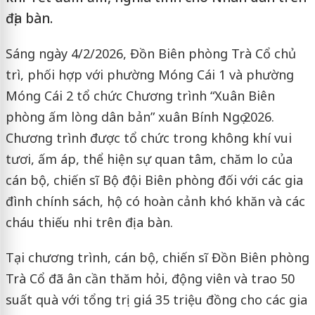
địa bàn.
Sáng ngày 4/2/2026, Đồn Biên phòng Trà Cổ chủ
trì, phối hợp với phường Móng Cái 1 và phường
Móng Cái 2 tổ chức Chương trình “Xuân Biên
phòng ấm lòng dân bản” xuân Bính Ngọ 2026.
Chương trình được tổ chức trong không khí vui
tươi, ấm áp, thể hiện sự quan tâm, chăm lo của
cán bộ, chiến sĩ Bộ đội Biên phòng đối với các gia
đình chính sách, hộ có hoàn cảnh khó khăn và các
cháu thiếu nhi trên địa bàn.
Tại chương trình, cán bộ, chiến sĩ Đồn Biên phòng
Trà Cổ đã ân cần thăm hỏi, động viên và trao 50
suất quà với tổng trị giá 35 triệu đồng cho các gia