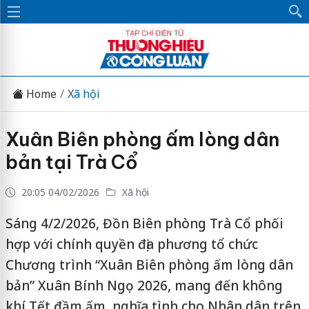
Home
Xã hội
Xuân Biên phòng ấm lòng dân
bản tại Trà Cổ
20:05 04/02/2026
Xã hội
Sáng 4/2/2026, Đồn Biên phòng Trà Cổ phối
hợp với chính quyền địa phương tổ chức
Chương trình “Xuân Biên phòng ấm lòng dân
bản” Xuân Bính Ngọ 2026, mang đến không
khí Tết đầm ấm, nghĩa tình cho Nhân dân trên