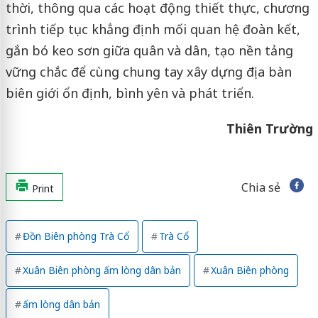
thời, thông qua các hoạt động thiết thực, chương
trình tiếp tục khẳng định mối quan hệ đoàn kết,
gắn bó keo sơn giữa quân và dân, tạo nền tảng
vững chắc để cùng chung tay xây dựng địa bàn
biên giới ổn định, bình yên và phát triển.
Thiên Trường
Chia sẻ
Print
Đồn Biên phòng Trà Cổ
Trà Cổ
Xuân Biên phòng ấm lòng dân bản
Xuân Biên phòng
ấm lòng dân bản