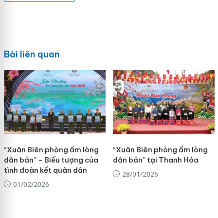
Bài liên quan
“Xuân Biên phòng ấm lòng
“Xuân Biên phòng ấm lòng
dân bản” - Biểu tượng của
dân bản” tại Thanh Hóa
tình đoàn kết quân dân
28/01/2026
01/02/2026