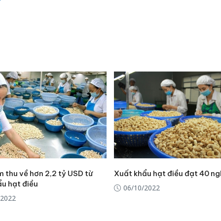
 thu về hơn 2,2 tỷ USD từ
Xuất khẩu hạt điều đạt 40 ng
ẩu hạt điều
06/10/2022
/2022