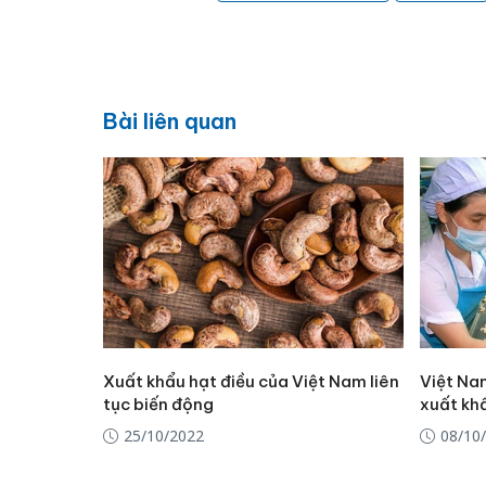
Bài liên quan
Xuất khẩu hạt điều của Việt Nam liên
Việt Nam
tục biến động
xuất kh
25/10/2022
08/10