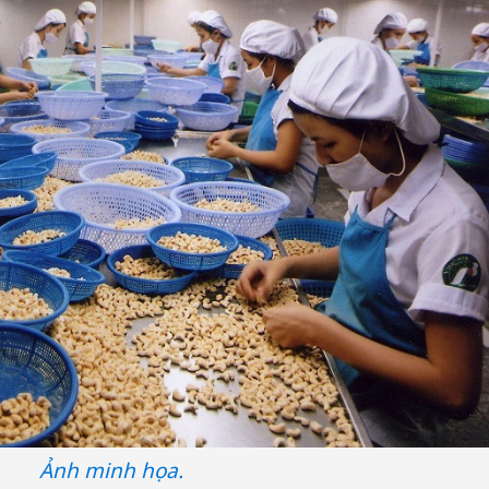
Ảnh minh họa.