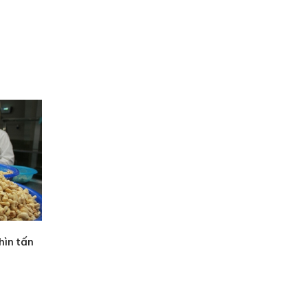
hìn tấn