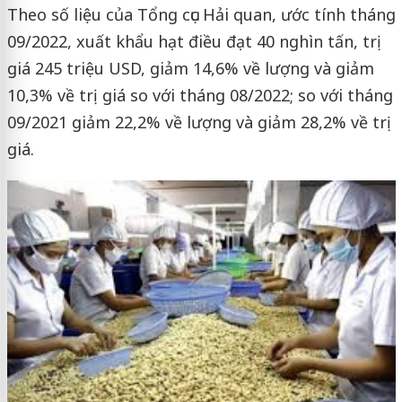
Theo số liệu của Tổng cục Hải quan, ước tính tháng
09/2022, xuất khẩu hạt điều đạt 40 nghìn tấn, trị
giá 245 triệu USD, giảm 14,6% về lượng và giảm
10,3% về trị giá so với tháng 08/2022; so với tháng
09/2021 giảm 22,2% về lượng và giảm 28,2% về trị
giá.