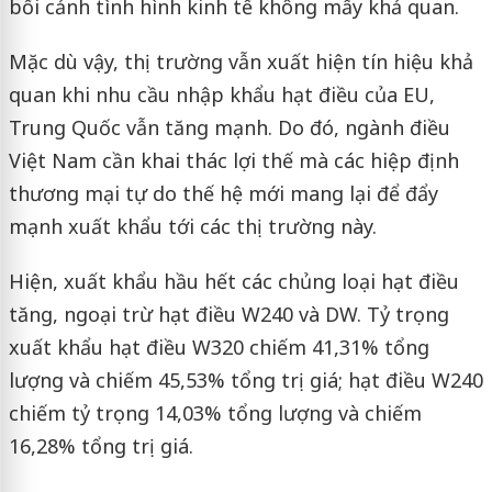
bối cảnh tình hình kinh tế không mấy khả quan.
Mặc dù vậy, thị trường vẫn xuất hiện tín hiệu khả
quan khi nhu cầu nhập khẩu hạt điều của EU,
Trung Quốc vẫn tăng mạnh. Do đó, ngành điều
Việt Nam cần khai thác lợi thế mà các hiệp định
thương mại tự do thế hệ mới mang lại để đẩy
mạnh xuất khẩu tới các thị trường này.
Hiện, xuất khẩu hầu hết các chủng loại hạt điều
tăng, ngoại trừ hạt điều W240 và DW. Tỷ trọng
xuất khẩu hạt điều W320 chiếm 41,31% tổng
lượng và chiếm 45,53% tổng trị giá; hạt điều W240
chiếm tỷ trọng 14,03% tổng lượng và chiếm
16,28% tổng trị giá.