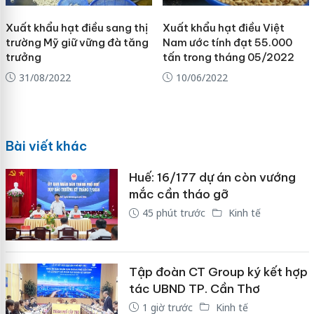
Xuất khẩu hạt điều sang thị
Xuất khẩu hạt điều Việt
trường Mỹ giữ vững đà tăng
Nam ước tính đạt 55.000
trưởng
tấn trong tháng 05/2022
31/08/2022
10/06/2022
Bài viết khác
Huế: 16/177 dự án còn vướng
mắc cần tháo gỡ
45 phút trước
Kinh tế
Tập đoàn CT Group ký kết hợp
tác UBND TP. Cần Thơ
1 giờ trước
Kinh tế