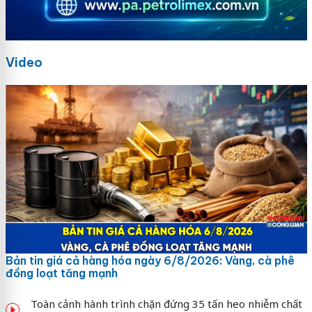
Video
Bản tin giá cả hàng hóa ngày 6/8/2026: Vàng, cà phê
đồng loạt tăng mạnh
Toàn cảnh hành trình chặn đứng 35 tấn heo nhiễm chất