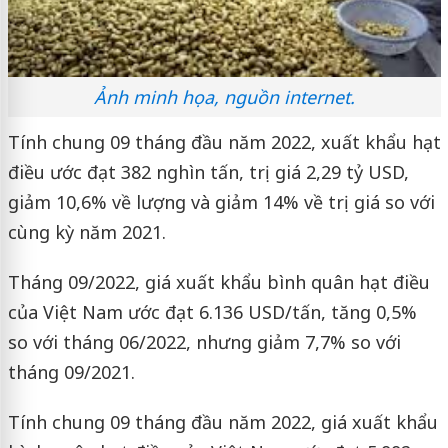
Ảnh minh họa, nguồn internet.
Tính chung 09 tháng đầu năm 2022, xuất khẩu hạt
điều ước đạt 382 nghìn tấn, trị giá 2,29 tỷ USD,
giảm 10,6% về lượng và giảm 14% về trị giá so với
cùng kỳ năm 2021.
Tháng 09/2022, giá xuất khẩu bình quân hạt điều
của Việt Nam ước đạt 6.136 USD/tấn, tăng 0,5%
so với tháng 06/2022, nhưng giảm 7,7% so với
tháng 09/2021.
Tính chung 09 tháng đầu năm 2022, giá xuất khẩu