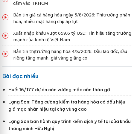
cấm vào TP.HCM
Bản tin giá cả hàng hóa ngày 5/8/2026: Thị trường phân
hóa, nhiều mặt hàng chịu áp lực
Xuất nhập khẩu vượt 659,6 tỷ USD: Tín hiệu tăng trưởng
mạnh của kinh tế Việt Nam
Bản tin thị trường hàng hóa 4/8/2026: Dầu lao dốc, sầu
riêng tăng mạnh, giá vàng giằng co
Bài đọc nhiều
Huế: 16/177 dự án còn vướng mắc cần tháo gỡ
Lạng Sơn: Tăng cường kiểm tra hàng hóa có dấu hiệu
giả mạo nhãn hiệu tại chợ vùng cao
Lạng Sơn ban hành quy trình kiểm dịch y tế tại cửa khẩu
thông minh Hữu Nghị