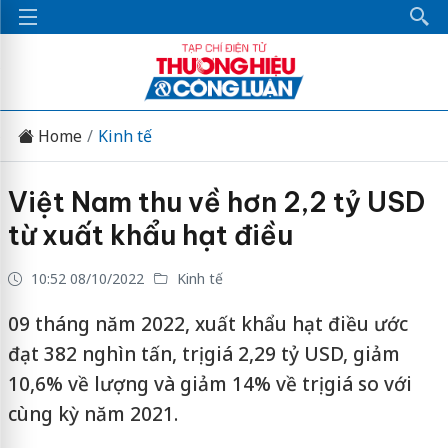
Home
Kinh tế
Việt Nam thu về hơn 2,2 tỷ USD
từ xuất khẩu hạt điều
10:52 08/10/2022
Kinh tế
09 tháng năm 2022, xuất khẩu hạt điều ước
đạt 382 nghìn tấn, trị giá 2,29 tỷ USD, giảm
10,6% về lượng và giảm 14% về trị giá so với
cùng kỳ năm 2021.