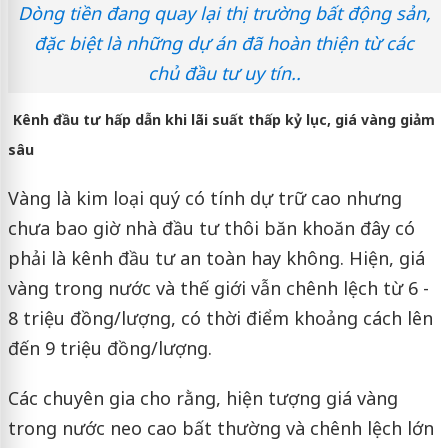
Dòng tiền đang quay lại thị trường bất động sản,
đặc biệt là những dự án đã hoàn thiện từ các
chủ đầu tư uy tín..
Kênh đầu tư hấp dẫn khi lãi suất thấp kỷ lục, giá vàng giảm
sâu
Vàng là kim loại quý có tính dự trữ cao nhưng
chưa bao giờ nhà đầu tư thôi băn khoăn đây có
phải là kênh đầu tư an toàn hay không. Hiện, giá
vàng trong nước và thế giới vẫn chênh lệch từ 6 -
8 triệu đồng/lượng, có thời điểm khoảng cách lên
đến 9 triệu đồng/lượng.
Các chuyên gia cho rằng, hiện tượng giá vàng
trong nước neo cao bất thường và chênh lệch lớn