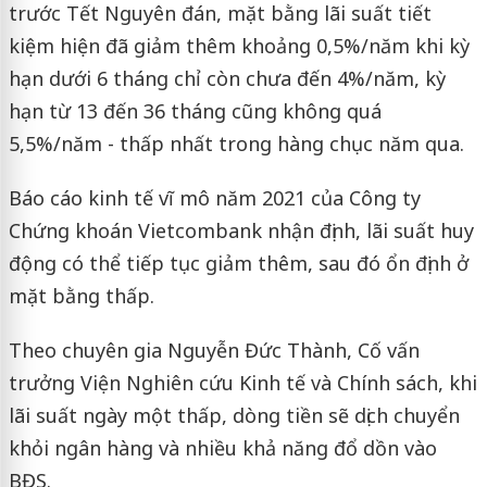
trước Tết Nguyên đán, mặt bằng lãi suất tiết
kiệm hiện đã giảm thêm khoảng 0,5%/năm khi kỳ
hạn dưới 6 tháng chỉ còn chưa đến 4%/năm, kỳ
hạn từ 13 đến 36 tháng cũng không quá
5,5%/năm - thấp nhất trong hàng chục năm qua.
Báo cáo kinh tế vĩ mô năm 2021 của Công ty
Chứng khoán Vietcombank nhận định, lãi suất huy
động có thể tiếp tục giảm thêm, sau đó ổn định ở
mặt bằng thấp.
Theo chuyên gia Nguyễn Đức Thành, Cố vấn
trưởng Viện Nghiên cứu Kinh tế và Chính sách, khi
lãi suất ngày một thấp, dòng tiền sẽ dịch chuyển
khỏi ngân hàng và nhiều khả năng đổ dồn vào
BĐS.