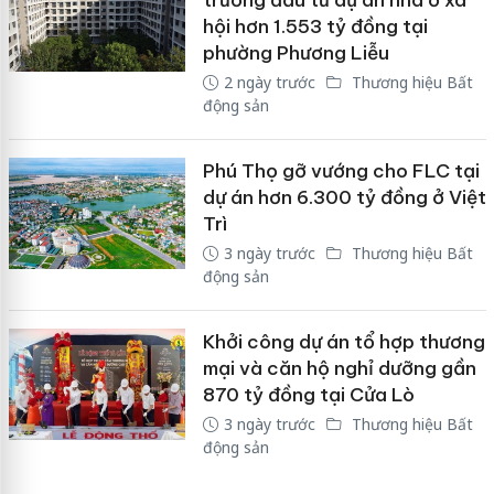
hội hơn 1.553 tỷ đồng tại
phường Phương Liễu
2 ngày trước
Thương hiệu Bất
động sản
Phú Thọ gỡ vướng cho FLC tại
dự án hơn 6.300 tỷ đồng ở Việt
Trì
3 ngày trước
Thương hiệu Bất
động sản
Khởi công dự án tổ hợp thương
mại và căn hộ nghỉ dưỡng gần
870 tỷ đồng tại Cửa Lò
3 ngày trước
Thương hiệu Bất
động sản