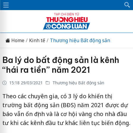
Home
Kinh tế
Thương hiệu Bất động sản
Ba lý do bất động sản là kênh
“hái ra tiền” năm 2021
15:18 29/03/2021
Thương hiệu Bất động sản
Theo các chuyên gia, có 3 lý do khiến thị
trường bất động sản (BĐS) năm 2021 được dự
báo vẫn ổn định và là cơ hội vàng cho nhà đầu
tư khi các kênh đầu tư khác liên tục biến động.