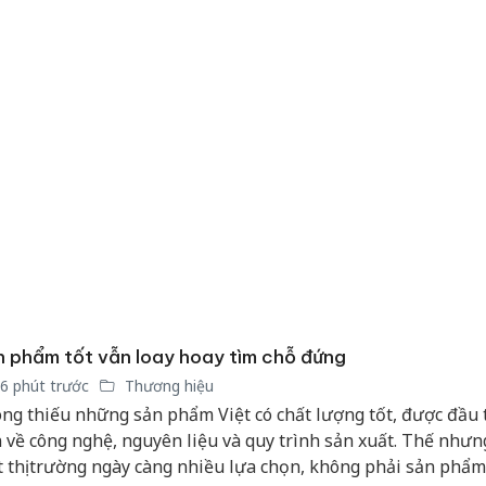
 phẩm tốt vẫn loay hoay tìm chỗ đứng
6 phút trước
Thương hiệu
ng thiếu những sản phẩm Việt có chất lượng tốt, được đầu 
 về công nghệ, nguyên liệu và quy trình sản xuất. Thế nhưn
 thị trường ngày càng nhiều lựa chọn, không phải sản phẩm