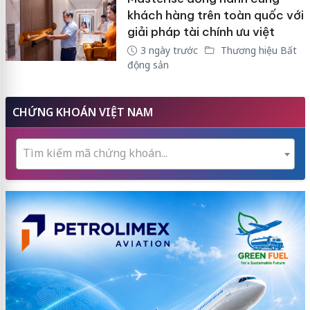
khách hàng trên toàn quốc với
giải pháp tài chính ưu việt
3 ngày trước
Thương hiệu Bất
động sản
CHỨNG KHOÁN VIỆT NAM
Tìm kiếm mã chứng khoán...