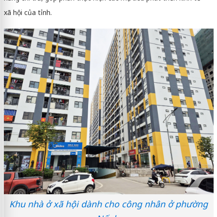
xã hội của tỉnh.
Khu nhà ở xã hội dành cho công nhân ở phường