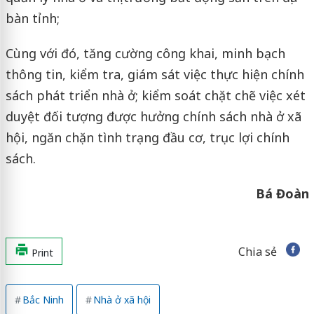
bàn tỉnh;
Cùng với đó, tăng cường công khai, minh bạch
thông tin, kiểm tra, giám sát việc thực hiện chính
sách phát triển nhà ở; kiểm soát chặt chẽ việc xét
duyệt đối tượng được hưởng chính sách nhà ở xã
hội, ngăn chặn tình trạng đầu cơ, trục lợi chính
sách.
Bá Đoàn
Chia sẻ
Print
Bắc Ninh
Nhà ở xã hội