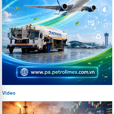
Video