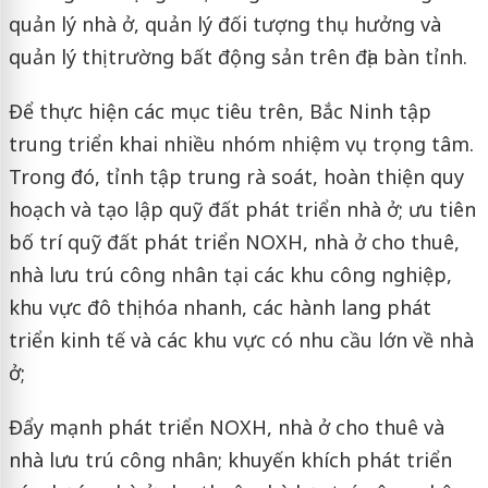
quản lý nhà ở, quản lý đối tượng thụ hưởng và
quản lý thị trường bất động sản trên địa bàn tỉnh.
Để thực hiện các mục tiêu trên, Bắc Ninh tập
trung triển khai nhiều nhóm nhiệm vụ trọng tâm.
Trong đó, tỉnh tập trung rà soát, hoàn thiện quy
hoạch và tạo lập quỹ đất phát triển nhà ở; ưu tiên
bố trí quỹ đất phát triển NOXH, nhà ở cho thuê,
nhà lưu trú công nhân tại các khu công nghiệp,
khu vực đô thị hóa nhanh, các hành lang phát
triển kinh tế và các khu vực có nhu cầu lớn về nhà
ở;
Đẩy mạnh phát triển NOXH, nhà ở cho thuê và
nhà lưu trú công nhân; khuyến khích phát triển