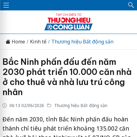
Home
Kinh tế
Thương hiệu Bất động sản
Bắc Ninh phấn đấu đến năm
2030 phát triển 10.000 căn nhà
ở cho thuê và nhà lưu trú công
nhân
06:13 02/06/2026
Thương hiệu Bất động sản
Đến năm 2030, tỉnh Bắc Ninh phấn đấu hoàn
thành chỉ tiêu phát triển khoảng 135.002 căn