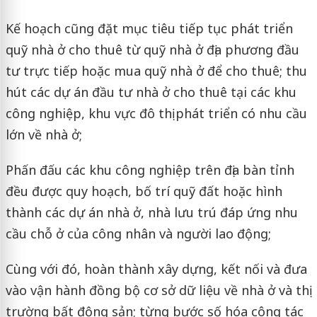
Kế hoạch cũng đặt mục tiêu tiếp tục phát triển
quỹ nhà ở cho thuê từ quỹ nhà ở địa phương đầu
tư trực tiếp hoặc mua quỹ nhà ở để cho thuê; thu
hút các dự án đầu tư nhà ở cho thuê tại các khu
công nghiệp, khu vực đô thị phát triển có nhu cầu
lớn về nhà ở;
Phấn đấu các khu công nghiệp trên địa bàn tỉnh
đều được quy hoạch, bố trí quỹ đất hoặc hình
thành các dự án nhà ở, nhà lưu trú đáp ứng nhu
cầu chỗ ở của công nhân và người lao động;
Cùng với đó, hoàn thành xây dựng, kết nối và đưa
vào vận hành đồng bộ cơ sở dữ liệu về nhà ở và thị
trường bất động sản; từng bước số hóa công tác