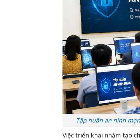
Tập huấn an ninh mạng
Việc triển khai nhằm tạo c