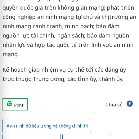
quyền quốc gia trên không gian mạng; phát triển
công nghiệp an ninh mạng tự chủ và thị trường an
ninh mạng cạnh tranh, minh bạch; bảo đảm
nguồn lực tài chính, ngân sách; bảo đảm nguồn
nhân lực và hợp tác quốc tế trên lĩnh vực an ninh
mạng.
Kế hoạch giao nhiệm vụ cụ thể tới các đảng ủy
trực thuộc Trung ương, các tỉnh ủy, thành ủy.
Chia sẻ
Print
an ninh dữ liệu trong hệ thống chính trị