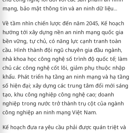
mạng, bảo mật thông tin và an ninh dữ liệu...
Về tầm nhìn chiến lược đến năm 2045, Kế hoạch
hướng tới xây dựng nền an ninh mạng quốc gia
bền vững, tự chủ, có năng lực cạnh tranh toàn
cầu. Hình thành đội ngũ chuyên gia đầu ngành,
nhà khoa học công nghệ số trình độ quốc tế; làm
chủ các công nghệ cốt lõi, giảm phụ thuộc nhập
khẩu. Phát triển hạ tầng an ninh mạng và hạ tầng
số hiện đại; xây dựng các trung tâm đổi mới sáng
tạo, khu công nghiệp công nghệ cao; doanh
nghiệp trong nước trở thành trụ cột của ngành
công nghiệp an ninh mạng Việt Nam.
Kế hoạch đưa ra yêu cầu phải được quán triệt và