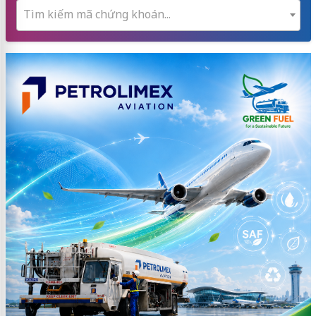
Tìm kiếm mã chứng khoán...