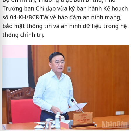
Trưởng ban Chỉ đạo vừa ký ban hành Kế hoạch
số 04-KH/BCĐTW về bảo đảm an ninh mạng,
bảo mật thông tin và an ninh dữ liệu trong hệ
thống chính trị.