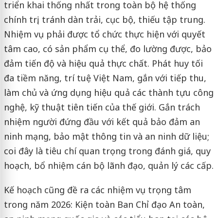
triển khai thống nhất trong toàn bộ hệ thống
chính trị, tránh dàn trải, cục bộ, thiếu tập trung.
Nhiệm vụ phải được tổ chức thực hiện với quyết
tâm cao, có sản phẩm cụ thể, đo lường được, bảo
đảm tiến độ và hiệu quả thực chất. Phát huy tối
đa tiềm năng, trí tuệ Việt Nam, gắn với tiếp thu,
làm chủ và ứng dụng hiệu quả các thành tựu công
nghệ, kỹ thuật tiên tiến của thế giới. Gắn trách
nhiệm người đứng đầu với kết quả bảo đảm an
ninh mạng, bảo mật thông tin và an ninh dữ liệu;
coi đây là tiêu chí quan trọng trong đánh giá, quy
hoạch, bổ nhiệm cán bộ lãnh đạo, quản lý các cấp.
Kế hoạch cũng đề ra các nhiệm vụ trọng tâm
trong năm 2026: Kiện toàn Ban Chỉ đạo An toàn,