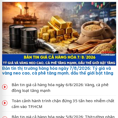
Bản tin thị trường hàng hóa ngày 7/8/2026: Tỷ giá và
vàng neo cao, cà phê tăng mạnh, dầu thế giới bật tăng
Bản tin giá cả hàng hóa ngày 6/8/2026: Vàng, cà phê
đồng loạt tăng mạnh
Toàn cảnh hành trình chặn đứng 35 tấn heo nhiễm chất
cấm vào TP.HCM
Bản tin giá cả hàng hóa ngày 5/8/2026: Thị trường phân