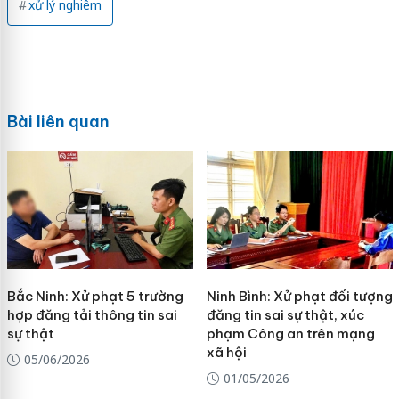
xử lý nghiêm
Bài liên quan
Bắc Ninh: Xử phạt 5 trường
Ninh Bình: Xử phạt đối tượng
hợp đăng tải thông tin sai
đăng tin sai sự thật, xúc
sự thật
phạm Công an trên mạng
xã hội
05/06/2026
01/05/2026