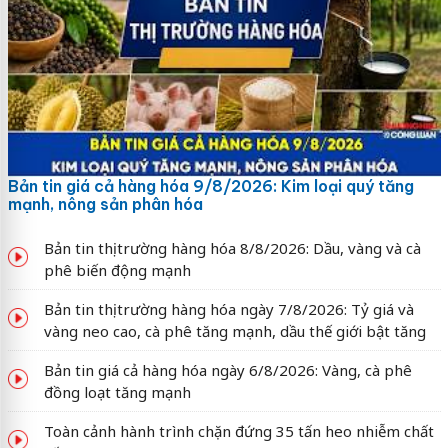
Bản tin giá cả hàng hóa 9/8/2026: Kim loại quý tăng
mạnh, nông sản phân hóa
Bản tin thị trường hàng hóa 8/8/2026: Dầu, vàng và cà
phê biến động mạnh
Bản tin thị trường hàng hóa ngày 7/8/2026: Tỷ giá và
vàng neo cao, cà phê tăng mạnh, dầu thế giới bật tăng
Bản tin giá cả hàng hóa ngày 6/8/2026: Vàng, cà phê
đồng loạt tăng mạnh
Toàn cảnh hành trình chặn đứng 35 tấn heo nhiễm chất