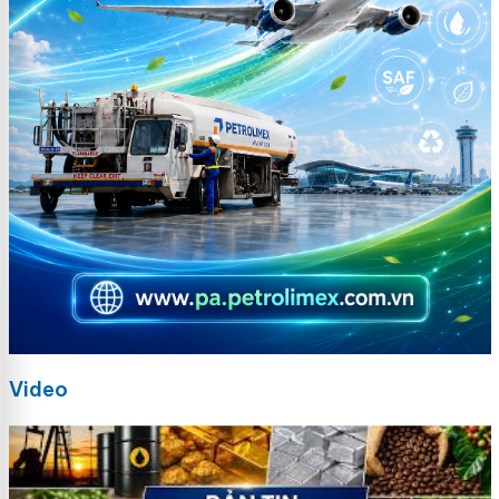
Video