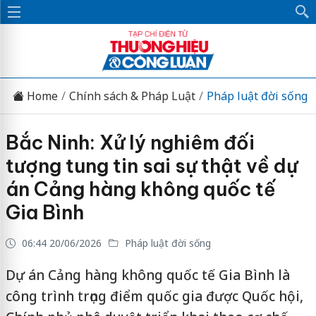
Home
Chính sách & Pháp Luật
Pháp luật đời sống
Bắc Ninh: Xử lý nghiêm đối
tượng tung tin sai sự thật về dự
án Cảng hàng không quốc tế
Gia Bình
06:44 20/06/2026
Pháp luật đời sống
Dự án Cảng hàng không quốc tế Gia Bình là
công trình trọng điểm quốc gia được Quốc hội,