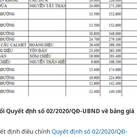
ổi Quyết định số 02/2020/QĐ-UBND về bảng giá
yết định điều chỉnh
Quyết định số 02/2020/QĐ-