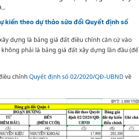
..
 kiến theo dự thảo sửa đổi Quyết định số
ây dựng là bảng giá đất điều chỉnh căn cứ vào
, không phải là bảng giá đất xây dựng lần đầu (để
điều chỉnh
Quyết định số 02/2020/QĐ-UBND
về