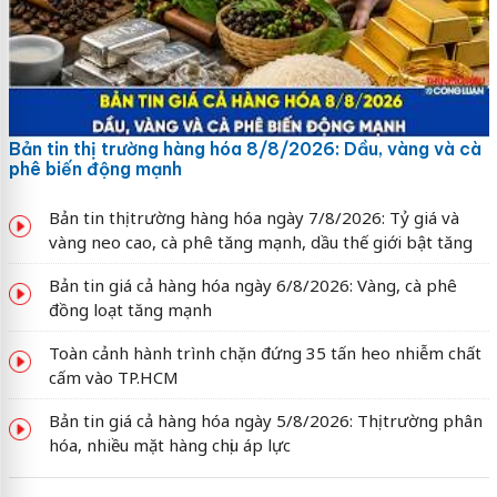
Bản tin thị trường hàng hóa 8/8/2026: Dầu, vàng và cà
phê biến động mạnh
Bản tin thị trường hàng hóa ngày 7/8/2026: Tỷ giá và
vàng neo cao, cà phê tăng mạnh, dầu thế giới bật tăng
Bản tin giá cả hàng hóa ngày 6/8/2026: Vàng, cà phê
đồng loạt tăng mạnh
Toàn cảnh hành trình chặn đứng 35 tấn heo nhiễm chất
cấm vào TP.HCM
Bản tin giá cả hàng hóa ngày 5/8/2026: Thị trường phân
hóa, nhiều mặt hàng chịu áp lực