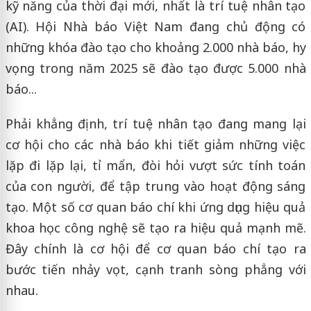
kỹ năng của thời đại mới, nhất là trí tuệ nhân tạo
(AI). Hội Nhà báo Việt Nam đang chủ động có
những khóa đào tạo cho khoảng 2.000 nhà báo, hy
vọng trong năm 2025 sẽ đào tạo được 5.000 nhà
báo...
Phải khẳng định, trí tuệ nhân tạo đang mang lại
cơ hội cho các nhà báo khi tiết giảm những việc
lặp đi lặp lại, tỉ mẩn, đòi hỏi vượt sức tính toán
của con người, để tập trung vào hoạt động sáng
tạo. Một số cơ quan báo chí khi ứng dụng hiệu quả
khoa học công nghệ sẽ tạo ra hiệu quả mạnh mẽ.
Đây chính là cơ hội để cơ quan báo chí tạo ra
bước tiến nhảy vọt, cạnh tranh sòng phẳng với
nhau.