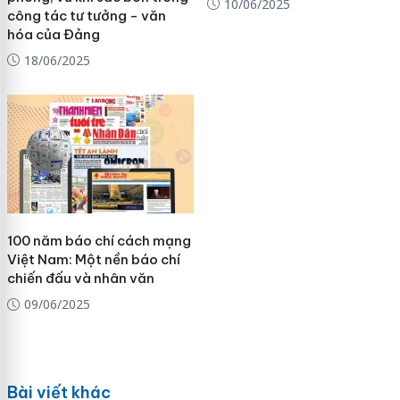
10/06/2025
công tác tư tưởng - văn
hóa của Đảng
18/06/2025
100 năm báo chí cách mạng
Việt Nam: Một nền báo chí
chiến đấu và nhân văn
09/06/2025
Bài viết khác