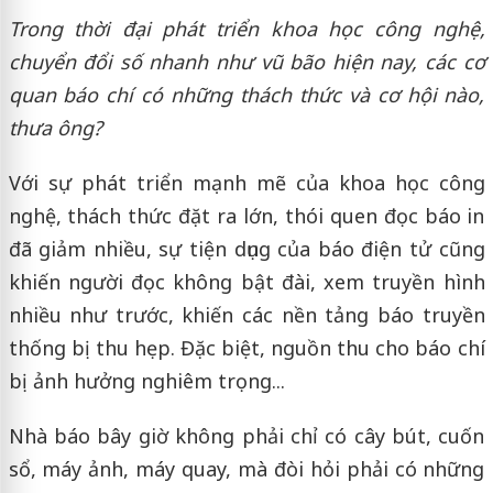
Trong thời đại phát triển khoa học công nghệ,
chuyển đổi số nhanh như vũ bão hiện nay, các cơ
quan báo chí có những thách thức và cơ hội nào,
thưa ông?
Với sự phát triển mạnh mẽ của khoa học công
nghệ, thách thức đặt ra lớn, thói quen đọc báo in
đã giảm nhiều, sự tiện dụng của báo điện tử cũng
khiến người đọc không bật đài, xem truyền hình
nhiều như trước, khiến các nền tảng báo truyền
thống bị thu hẹp. Đặc biệt, nguồn thu cho báo chí
bị ảnh hưởng nghiêm trọng...
Nhà báo bây giờ không phải chỉ có cây bút, cuốn
sổ, máy ảnh, máy quay, mà đòi hỏi phải có những