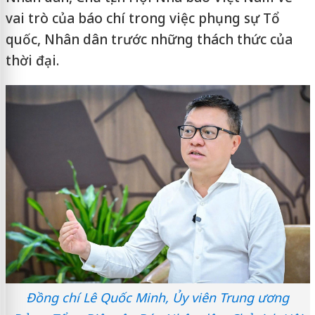
vai trò của báo chí trong việc phụng sự Tổ
quốc, Nhân dân trước những thách thức của
thời đại.
Đồng chí Lê Quốc Minh, Ủy viên Trung ương