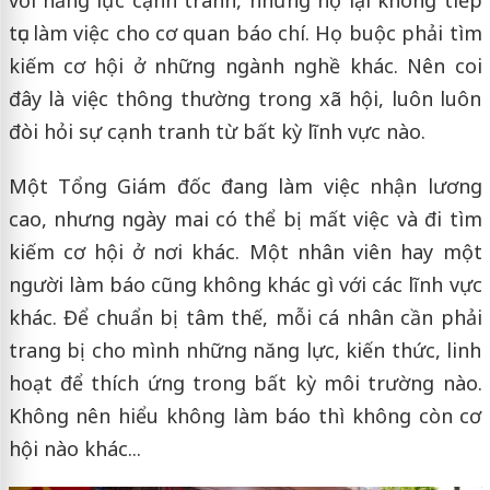
tục làm việc cho cơ quan báo chí. Họ buộc phải tìm
kiếm cơ hội ở những ngành nghề khác. Nên coi
đây là việc thông thường trong xã hội, luôn luôn
đòi hỏi sự cạnh tranh từ bất kỳ lĩnh vực nào.
Một Tổng Giám đốc đang làm việc nhận lương
cao, nhưng ngày mai có thể bị mất việc và đi tìm
kiếm cơ hội ở nơi khác. Một nhân viên hay một
người làm báo cũng không khác gì với các lĩnh vực
khác. Để chuẩn bị tâm thế, mỗi cá nhân cần phải
trang bị cho mình những năng lực, kiến thức, linh
hoạt để thích ứng trong bất kỳ môi trường nào.
Không nên hiểu không làm báo thì không còn cơ
hội nào khác...