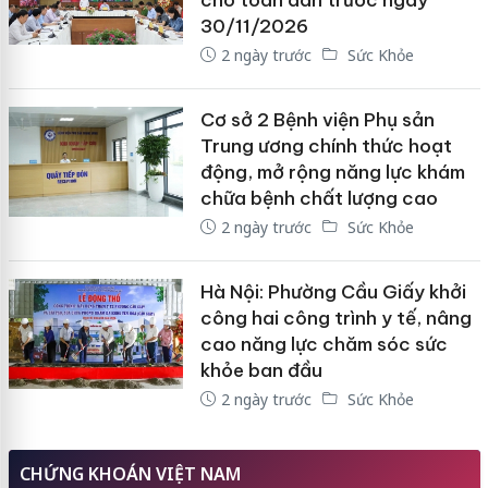
30/11/2026
2 ngày trước
Sức Khỏe
Cơ sở 2 Bệnh viện Phụ sản
Trung ương chính thức hoạt
động, mở rộng năng lực khám
chữa bệnh chất lượng cao
2 ngày trước
Sức Khỏe
Hà Nội: Phường Cầu Giấy khởi
công hai công trình y tế, nâng
cao năng lực chăm sóc sức
khỏe ban đầu
2 ngày trước
Sức Khỏe
CHỨNG KHOÁN VIỆT NAM