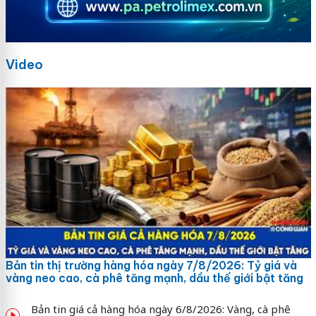
Video
Bản tin thị trường hàng hóa ngày 7/8/2026: Tỷ giá và
vàng neo cao, cà phê tăng mạnh, dầu thế giới bật tăng
Bản tin giá cả hàng hóa ngày 6/8/2026: Vàng, cà phê