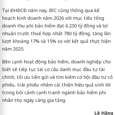
Tại ĐHĐCĐ năm nay, BIC cũng thông qua kế
hoạch kinh doanh năm 2026 với mục tiêu tổng
doanh thu phí bảo hiểm đạt 6.230 tỷ đồng và lợi
nhuận trước thuế hợp nhất 780 tỷ đồng, tăng lần
lượt khoảng 17% và 15% so với kết quả thực hiện
năm 2025.
Bên cạnh hoạt động bảo hiểm, doanh nghiệp cho
biết sẽ tiếp tục tái cơ cấu danh mục đầu tư tài
chính, tối ưu tiền gửi và tìm kiếm cơ hội đầu tư cổ
phiếu, trái phiếu nhằm cải thiện hiệu quả sinh lời
trong bối cảnh cạnh tranh ngành bảo hiểm phi
nhân thọ ngày càng gia tăng.
Lê Hằng