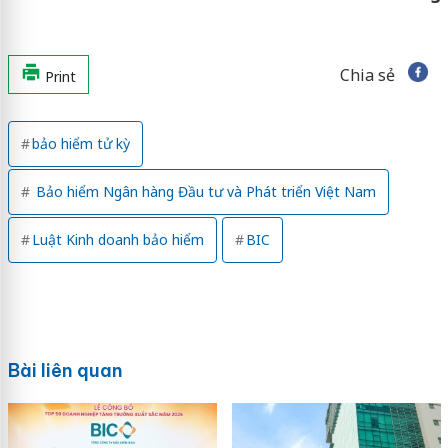
Chia sẻ
Print
bảo hiểm tử kỳ
Bảo hiểm Ngân hàng Đầu tư và Phát triển Việt Nam
Luật Kinh doanh bảo hiểm
BIC
Bài liên quan