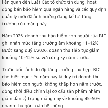
liên quan đến Luật Các tổ chức tín dụng, hoạt
động bán bảo hiểm qua ngân hàng và các quy định
quản lý mới đã ảnh hưởng đáng kể tới tăng
trưởng của mảng này.
Năm 2025, doanh thu bảo hiểm con người của BIC
ghi nhận mức tăng trưởng âm khoảng 11–12%.
Bước sang quý I/2026, doanh thu tiếp tục giảm
khoảng 10–12% so với cùng kỳ năm trước.
Trước bối cảnh dư địa tăng trưởng thu hẹp, BIC
cho biết mục tiêu năm nay là duy trì doanh thu
bảo hiểm con người không thấp hơn năm trước,
đồng thời điều chỉnh lại cơ cấu sản phẩm nhằm
giảm dần tỷ trọng mảng này về khoảng 45–50%
doanh thu gốc toàn hệ thống.