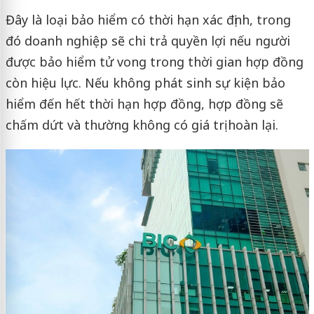
Đây là loại bảo hiểm có thời hạn xác định, trong
đó doanh nghiệp sẽ chi trả quyền lợi nếu người
được bảo hiểm tử vong trong thời gian hợp đồng
còn hiệu lực. Nếu không phát sinh sự kiện bảo
hiểm đến hết thời hạn hợp đồng, hợp đồng sẽ
chấm dứt và thường không có giá trị hoàn lại.