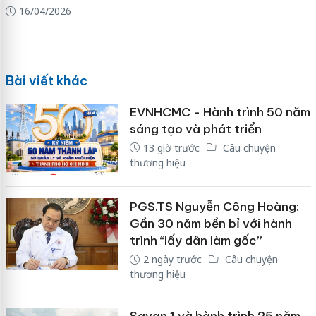
16/04/2026
Bài viết khác
EVNHCMC - Hành trình 50 năm
sáng tạo và phát triển
13 giờ trước
Câu chuyện
thương hiệu
PGS.TS Nguyễn Công Hoàng:
Gần 30 năm bền bỉ với hành
trình “lấy dân làm gốc”
2 ngày trước
Câu chuyện
thương hiệu