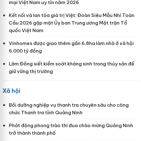
mại Việt Nam uy tín năm 2026
Kết nối và lan tỏa giá trị Việt: Đoàn Siêu Mẫu Nhí Toàn
Cầu 2026 gặp mặt Ủy ban Trung ương Mặt trận Tổ
quốc Việt Nam
Vinhomes được giao thêm gần 6,8ha làm nhà ở xã hội
6.000 tỷ đồng
Lâm Đồng siết kiểm soát kháng sinh trong thủy sản để
giữ vững thị trường
Xã hội
Bồi dưỡng nghiệp vụ thanh tra chuyên sâu cho công
chức Thanh tra tỉnh Quảng Ninh
Phát động phong trào thi đua chào mừng Quảng Ninh
trở thành thành phố