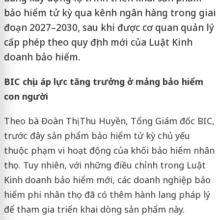
bảo hiểm tử kỳ qua kênh ngân hàng trong giai
đoạn 2027–2030, sau khi được cơ quan quản lý
cấp phép theo quy định mới của Luật Kinh
doanh bảo hiểm.
BIC chịu áp lực tăng trưởng ở mảng bảo hiểm
con người
Theo bà Đoàn Thị Thu Huyền, Tổng Giám đốc BIC,
trước đây sản phẩm bảo hiểm tử kỳ chủ yếu
thuộc phạm vi hoạt động của khối bảo hiểm nhân
thọ. Tuy nhiên, với những điều chỉnh trong Luật
Kinh doanh bảo hiểm mới, các doanh nghiệp bảo
hiểm phi nhân thọ đã có thêm hành lang pháp lý
để tham gia triển khai dòng sản phẩm này.