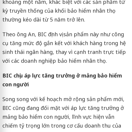
khoảng một năm, khác biệt với các sản phẩm tử
kỳ truyền thống của khối bảo hiểm nhân thọ
thường kéo dài từ 5 năm trở lên.
Theo ông An, BIC định vị sản phẩm này như công
cụ tăng mức độ gắn kết với khách hàng trong hệ
sinh thái ngân hàng, thay vì cạnh tranh trực tiếp
với các doanh nghiệp bảo hiểm nhân thọ.
BIC chịu áp lực tăng trưởng ở mảng bảo hiểm
con người
Song song với kế hoạch mở rộng sản phẩm mới,
BIC cũng đang đối mặt với áp lực tăng trưởng ở
mảng bảo hiểm con người, lĩnh vực hiện vẫn
chiếm tỷ trọng lớn trong cơ cấu doanh thu của