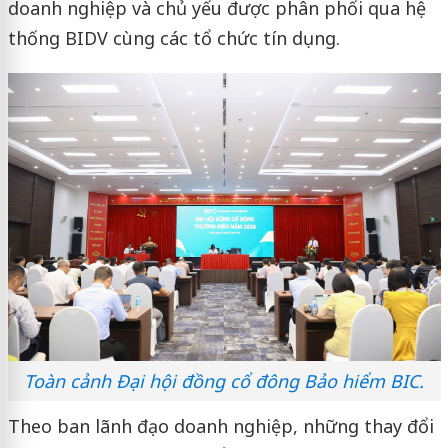
doanh nghiệp và chủ yếu được phân phối qua hệ
thống BIDV cùng các tổ chức tín dụng.
Toàn cảnh Đại hội đồng cổ đông Bảo hiểm BIC.
Theo ban lãnh đạo doanh nghiệp, những thay đổi