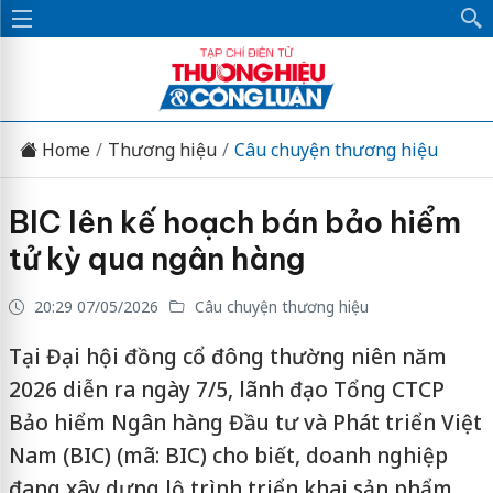
Home
Thương hiệu
Câu chuyện thương hiệu
BIC lên kế hoạch bán bảo hiểm
tử kỳ qua ngân hàng
20:29 07/05/2026
Câu chuyện thương hiệu
Tại Đại hội đồng cổ đông thường niên năm
2026 diễn ra ngày 7/5, lãnh đạo Tổng CTCP
Bảo hiểm Ngân hàng Đầu tư và Phát triển Việt
Nam (BIC) (mã: BIC) cho biết, doanh nghiệp
đang xây dựng lộ trình triển khai sản phẩm