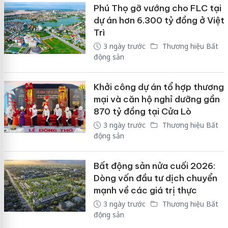
Phú Thọ gỡ vướng cho FLC tại
dự án hơn 6.300 tỷ đồng ở Việt
Trì
3 ngày trước
Thương hiệu Bất
động sản
Khởi công dự án tổ hợp thương
mại và căn hộ nghỉ dưỡng gần
870 tỷ đồng tại Cửa Lò
3 ngày trước
Thương hiệu Bất
động sản
Bất động sản nửa cuối 2026:
Dòng vốn đầu tư dịch chuyển
mạnh về các giá trị thực
3 ngày trước
Thương hiệu Bất
động sản