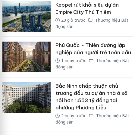
Keppel rút khỏi siêu dự án
Empire City Thủ Thiêm
20 giờ trước
Thương hiệu Bất
động sản
Phú Quốc - Thiên đường lập
nghiệp của người trẻ toàn cầu
1 ngày trước
Thương hiệu Bất
động sản
Bắc Ninh chấp thuận chủ
trương đầu tư dự án nhà ở xã
hội hơn 1.553 tỷ đồng tại
phường Phương Liễu
2 ngày trước
Thương hiệu Bất
động sản