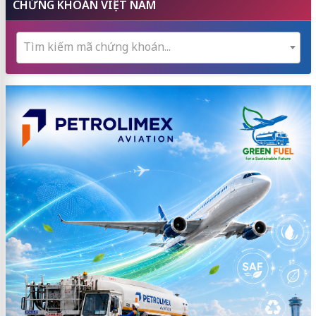
CHỨNG KHOÁN VIỆT NAM
Tìm kiếm mã chứng khoán...