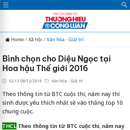
Home
Xã hội
Văn hóa - Giải trí
Bình chọn cho Diệu Ngọc tại
Hoa hậu Thế giới 2016
02:13 08/12/2016
Văn hóa - Giải trí
Theo thông tin từ BTC cuộc thi, năm nay thí
sinh được yêu thích nhất sẽ vào thẳng top 10
chung cuộc.
THCL
Theo thông tin từ BTC cuộc thi, năm nay