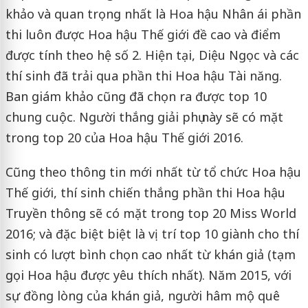
khảo và quan trọng nhất là Hoa hậu Nhân ái phần
thi luôn được Hoa hậu Thế giới đề cao và điểm
được tính theo hệ số 2. Hiện tại, Diệu Ngọc và các
thí sinh đã trải qua phần thi Hoa hậu Tài năng.
Ban giám khảo cũng đã chọn ra được top 10
chung cuộc. Người thắng giải phụ này sẽ có mặt
trong top 20 của Hoa hậu Thế giới 2016.
Cũng theo thông tin mới nhất từ tổ chức Hoa hậu
Thế giới, thí sinh chiến thắng phần thi Hoa hậu
Truyền thông sẽ có mặt trong top 20 Miss World
2016; và đặc biệt biệt là vị trí top 10 giành cho thí
sinh có lượt bình chọn cao nhất từ khán giả (tạm
gọi Hoa hậu được yêu thích nhất). Năm 2015, với
sự đồng lòng của khán giả, người hâm mộ quê