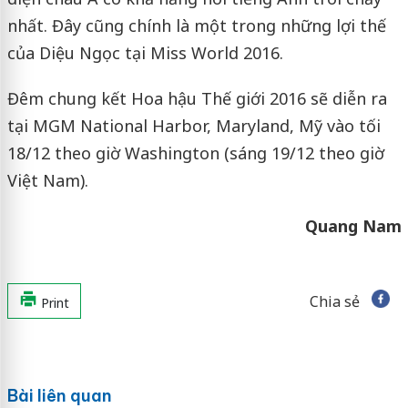
nhất. Đây cũng chính là một trong những lợi thế
của Diệu Ngọc tại Miss World 2016.
Đêm chung kết Hoa hậu Thế giới 2016 sẽ diễn ra
tại MGM National Harbor, Maryland, Mỹ vào tối
18/12 theo giờ Washington (sáng 19/12 theo giờ
Việt Nam).
Quang Nam
Chia sẻ
Print
Bài liên quan