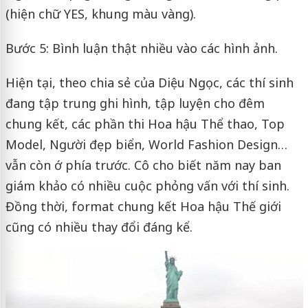
(hiện chữ YES, khung màu vàng).
Bước 5: Bình luận thật nhiều vào các hình ảnh.
Hiện tại, theo chia sẻ của Diệu Ngọc, các thí sinh
đang tập trung ghi hình, tập luyện cho đêm
chung kết, các phần thi Hoa hậu Thể thao, Top
Model, Người đẹp biển, World Fashion Design…
vẫn còn ớ phía trước. Cô cho biết năm nay ban
giám khảo có nhiều cuộc phỏng vấn với thí sinh.
Đồng thời, format chung kết Hoa hậu Thế giới
cũng có nhiều thay đổi đáng kể.