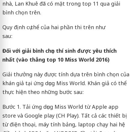
nhà, Lan Khuê đã có mặt trong top 11 qua giải
bình chọn trên.
Quy định cụ thể của hai phần thi trên như
sau:
Đối với giải bình chọn thí sinh được yêu thích
nhất (vào thẳng top 10 Miss World 2016)
Giải thưởng này được tính dựa trên bình chọn của
khán giả tại ứng dụng Miss World. Khán giả có thể
thực hiện theo những bước sau:
Bước 1. Tải ứng dụng Miss World từ Apple app
store và Google play (CH Play). Tất cả các thiết bị
từ điện thoại, máy tính bảng, laptop chạy hai hệ