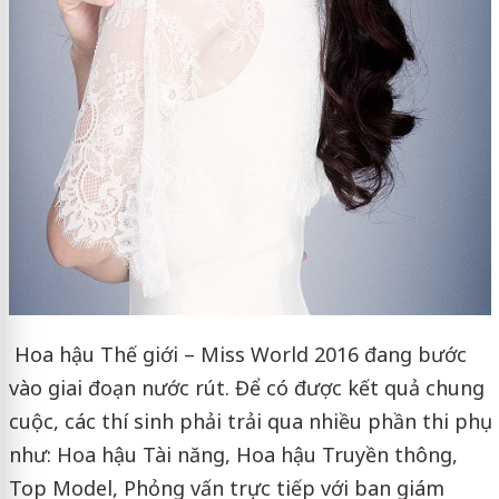
Hoa hậu Thế giới – Miss World 2016 đang bước
vào giai đoạn nước rút. Để có được kết quả chung
cuộc, các thí sinh phải trải qua nhiều phần thi phụ
như: Hoa hậu Tài năng, Hoa hậu Truyền thông,
Top Model, Phỏng vấn trực tiếp với ban giám