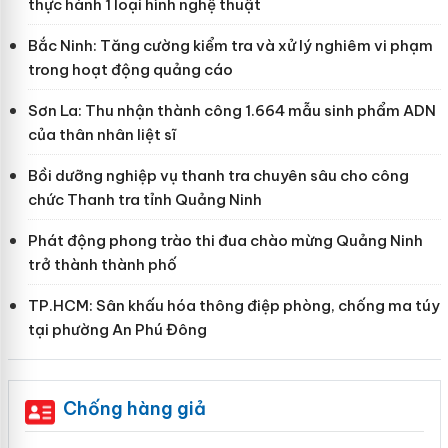
thực hành 1 loại hình nghệ thuật
Bắc Ninh: Tăng cường kiểm tra và xử lý nghiêm vi phạm
trong hoạt động quảng cáo
Sơn La: Thu nhận thành công 1.664 mẫu sinh phẩm ADN
của thân nhân liệt sĩ
Bồi dưỡng nghiệp vụ thanh tra chuyên sâu cho công
chức Thanh tra tỉnh Quảng Ninh
Phát động phong trào thi đua chào mừng Quảng Ninh
trở thành thành phố
TP.HCM: Sân khấu hóa thông điệp phòng, chống ma túy
tại phường An Phú Đông
Chống hàng giả