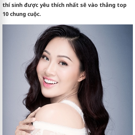
thí sinh được yêu thích nhất sẽ vào thẳng top
10 chung cuộc.