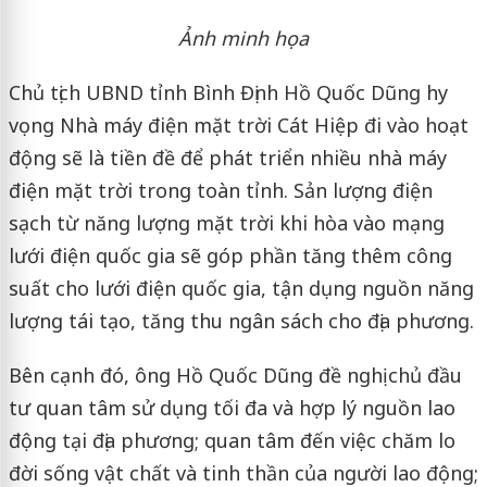
Ảnh minh họa
Chủ tịch UBND tỉnh Bình Định Hồ Quốc Dũng hy
vọng Nhà máy điện mặt trời Cát Hiệp đi vào hoạt
động sẽ là tiền đề để phát triển nhiều nhà máy
điện mặt trời trong toàn tỉnh. Sản lượng điện
sạch từ năng lượng mặt trời khi hòa vào mạng
lưới điện quốc gia sẽ góp phần tăng thêm công
suất cho lưới điện quốc gia, tận dụng nguồn năng
lượng tái tạo, tăng thu ngân sách cho địa phương.
Bên cạnh đó, ông Hồ Quốc Dũng đề nghị chủ đầu
tư quan tâm sử dụng tối đa và hợp lý nguồn lao
động tại địa phương; quan tâm đến việc chăm lo
đời sống vật chất và tinh thần của người lao động;