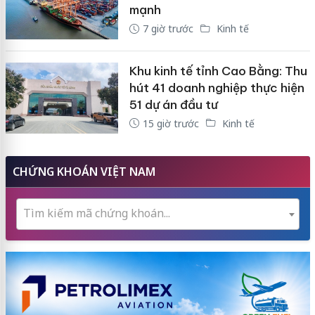
mạnh
7 giờ trước
Kinh tế
Khu kinh tế tỉnh Cao Bằng: Thu
hút 41 doanh nghiệp thực hiện
51 dự án đầu tư
15 giờ trước
Kinh tế
CHỨNG KHOÁN VIỆT NAM
Tìm kiếm mã chứng khoán...