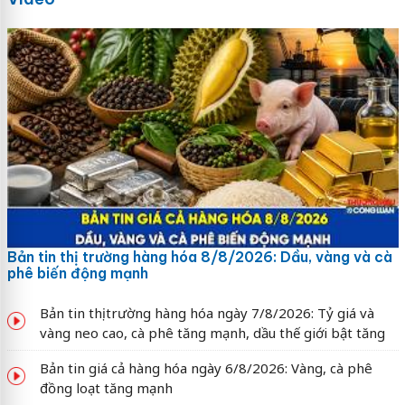
Bản tin thị trường hàng hóa 8/8/2026: Dầu, vàng và cà
phê biến động mạnh
Bản tin thị trường hàng hóa ngày 7/8/2026: Tỷ giá và
vàng neo cao, cà phê tăng mạnh, dầu thế giới bật tăng
Bản tin giá cả hàng hóa ngày 6/8/2026: Vàng, cà phê
đồng loạt tăng mạnh