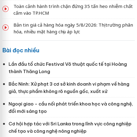
Toàn cảnh hành trình chặn đứng 35 tấn heo nhiễm chất
cấm vào TP.HCM
Bản tin giá cả hàng hóa ngày 5/8/2026: Thị trường phân
hóa, nhiều mặt hàng chịu áp lực
Bài đọc nhiều
Lần đầu tổ chức Festival Võ thuật quốc tế tại Hoàng
thành Thăng Long
Bắc Ninh: Xử phạt 3 cơ sở kinh doanh vi phạm về hàng
giả, thực phẩm không rõ nguồn gốc, xuất xứ
Ngoại giao - cầu nối phát triển khoa học và công nghệ,
đổi mới sáng tạo
Cơ hội hợp tác với Sri Lanka trong lĩnh vực công nghiệp
chế tạo và công nghệ nông nghiệp