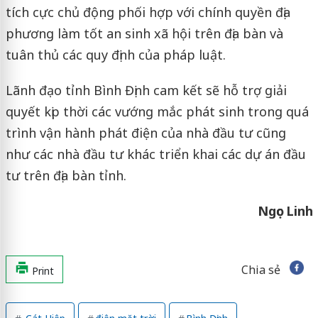
tích cực chủ động phối hợp với chính quyền địa
phương làm tốt an sinh xã hội trên địa bàn và
tuân thủ các quy định của pháp luật.
Lãnh đạo tỉnh Bình Định cam kết sẽ hỗ trợ giải
quyết kịp thời các vướng mắc phát sinh trong quá
trình vận hành phát điện của nhà đầu tư cũng
như các nhà đầu tư khác triển khai các dự án đầu
tư trên địa bàn tỉnh.
Ngọc Linh
Chia sẻ
Print