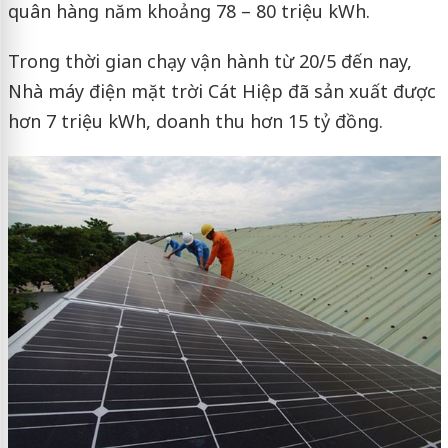
quân hàng năm khoảng 78 – 80 triệu kWh.
Trong thời gian chạy vận hành từ 20/5 đến nay,
Nhà máy điện mặt trời Cát Hiệp đã sản xuất được
hơn 7 triệu kWh, doanh thu hơn 15 tỷ đồng.