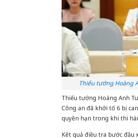
Thiếu tướng Hoàng A
Thiếu tướng Hoàng Anh Tuy
Công an đã khởi tố 6 bị can
quyền hạn trong khi thi hà
Kết quả điều tra bước đầu 