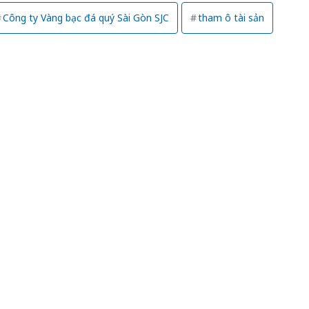
Công ty Vàng bạc đá quý Sài Gòn SJC
tham ô tài sản