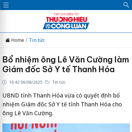
Home
Tin tức
Bổ nhiệm ông Lê Văn Cường làm
Giám đốc Sở Y tế Thanh Hóa
16:42 06/08/2025
Tin tức
UBND tỉnh Thanh Hóa vừa có quyết định bổ
nhiệm Giám đốc Sở Y tế tỉnh Thanh Hóa cho
ông Lê Văn Cường.