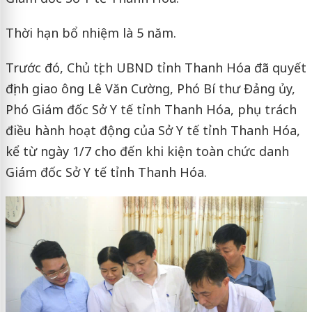
Thời hạn bổ nhiệm là 5 năm.
Trước đó, Chủ tịch UBND tỉnh Thanh Hóa đã quyết
định giao ông Lê Văn Cường, Phó Bí thư Đảng ủy,
Phó Giám đốc Sở Y tế tỉnh Thanh Hóa, phụ trách
điều hành hoạt động của Sở Y tế tỉnh Thanh Hóa,
kể từ ngày 1/7 cho đến khi kiện toàn chức danh
Giám đốc Sở Y tế tỉnh Thanh Hóa.