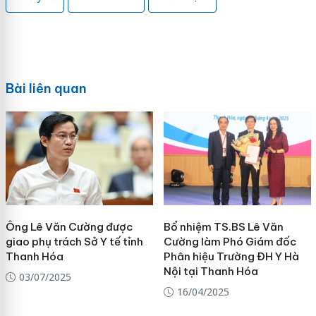
Bài liên quan
Ông Lê Văn Cường được
Bổ nhiệm TS.BS Lê Văn
giao phụ trách Sở Y tế tỉnh
Cường làm Phó Giám đốc
Thanh Hóa
Phân hiệu Trường ĐH Y Hà
Nội tại Thanh Hóa
03/07/2025
16/04/2025