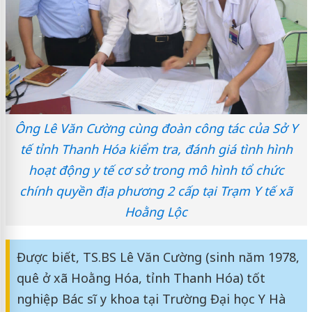
Ông Lê Văn Cường cùng đoàn công tác của Sở Y
tế tỉnh Thanh Hóa kiểm tra, đánh giá tình hình
hoạt động y tế cơ sở trong mô hình tổ chức
chính quyền địa phương 2 cấp tại Trạm Y tế xã
Hoằng Lộc
Được biết, TS.BS Lê Văn Cường (sinh năm 1978,
quê ở xã Hoằng Hóa, tỉnh Thanh Hóa) tốt
nghiệp Bác sĩ y khoa tại Trường Đại học Y Hà