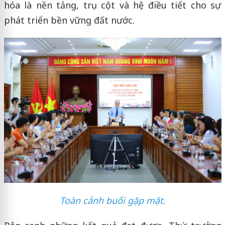
hóa là nền tảng, trụ cột và hệ điều tiết cho sự
phát triển bền vững đất nước.
Toàn cảnh buổi gặp mặt.