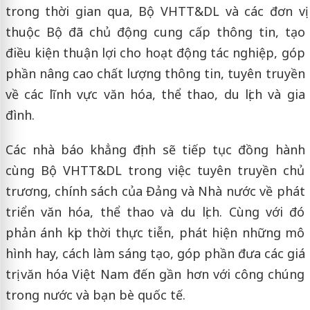
trong thời gian qua, Bộ VHTT&DL và các đơn vị
thuộc Bộ đã chủ động cung cấp thông tin, tạo
điều kiện thuận lợi cho hoạt động tác nghiệp, góp
phần nâng cao chất lượng thông tin, tuyên truyền
về các lĩnh vực văn hóa, thể thao, du lịch và gia
đình.
Các nhà báo khẳng định sẽ tiếp tục đồng hành
cùng Bộ VHTT&DL trong việc tuyên truyền chủ
trương, chính sách của Đảng và Nhà nước về phát
triển văn hóa, thể thao và du lịch. Cùng với đó
phản ánh kịp thời thực tiễn, phát hiện những mô
hình hay, cách làm sáng tạo, góp phần đưa các giá
trị văn hóa Việt Nam đến gần hơn với công chúng
trong nước và bạn bè quốc tế.