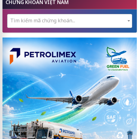
CHỨNG KHOÁN VIỆT NAM
Tìm kiếm mã chứng khoán...