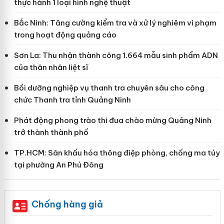
thực hành 1 loại hình nghệ thuật
Bắc Ninh: Tăng cường kiểm tra và xử lý nghiêm vi phạm
trong hoạt động quảng cáo
Sơn La: Thu nhận thành công 1.664 mẫu sinh phẩm ADN
của thân nhân liệt sĩ
Bồi dưỡng nghiệp vụ thanh tra chuyên sâu cho công
chức Thanh tra tỉnh Quảng Ninh
Phát động phong trào thi đua chào mừng Quảng Ninh
trở thành thành phố
TP.HCM: Sân khấu hóa thông điệp phòng, chống ma túy
tại phường An Phú Đông
Chống hàng giả