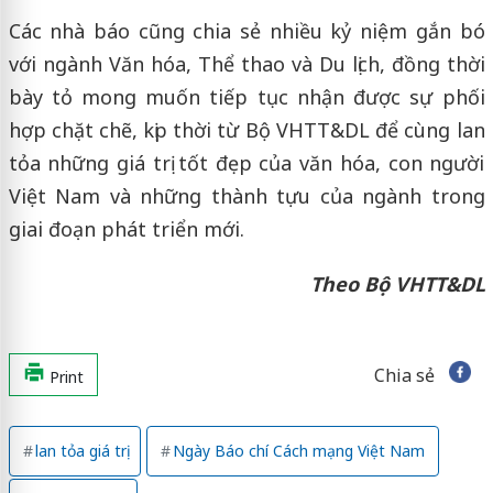
Các nhà báo cũng chia sẻ nhiều kỷ niệm gắn bó
với ngành Văn hóa, Thể thao và Du lịch, đồng thời
bày tỏ mong muốn tiếp tục nhận được sự phối
hợp chặt chẽ, kịp thời từ Bộ VHTT&DL để cùng lan
tỏa những giá trị tốt đẹp của văn hóa, con người
Việt Nam và những thành tựu của ngành trong
giai đoạn phát triển mới.
Theo Bộ VHTT&DL
Chia sẻ
Print
lan tỏa giá trị
Ngày Báo chí Cách mạng Việt Nam