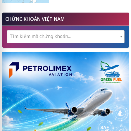
CHỨNG KHOÁN VIỆT NAM
Tìm kiếm mã chứng khoán...