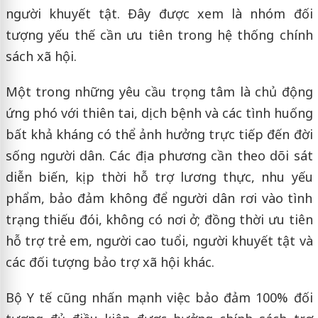
người khuyết tật. Đây được xem là nhóm đối
tượng yếu thế cần ưu tiên trong hệ thống chính
sách xã hội.
Một trong những yêu cầu trọng tâm là chủ động
ứng phó với thiên tai, dịch bệnh và các tình huống
bất khả kháng có thể ảnh hưởng trực tiếp đến đời
sống người dân. Các địa phương cần theo dõi sát
diễn biến, kịp thời hỗ trợ lương thực, nhu yếu
phẩm, bảo đảm không để người dân rơi vào tình
trạng thiếu đói, không có nơi ở; đồng thời ưu tiên
hỗ trợ trẻ em, người cao tuổi, người khuyết tật và
các đối tượng bảo trợ xã hội khác.
Bộ Y tế cũng nhấn mạnh việc bảo đảm 100% đối