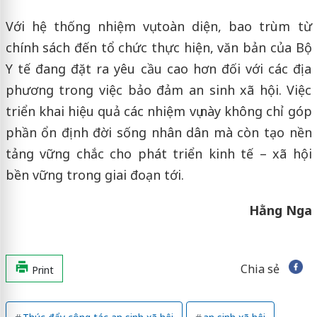
Với hệ thống nhiệm vụ toàn diện, bao trùm từ
chính sách đến tổ chức thực hiện, văn bản của Bộ
Y tế đang đặt ra yêu cầu cao hơn đối với các địa
phương trong việc bảo đảm an sinh xã hội. Việc
triển khai hiệu quả các nhiệm vụ này không chỉ góp
phần ổn định đời sống nhân dân mà còn tạo nền
tảng vững chắc cho phát triển kinh tế – xã hội
bền vững trong giai đoạn tới.
Hằng Nga
Chia sẻ
Print