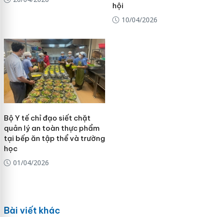
hội
10/04/2026
Bộ Y tế chỉ đạo siết chặt
quản lý an toàn thực phẩm
tại bếp ăn tập thể và trường
học
01/04/2026
Bài viết khác