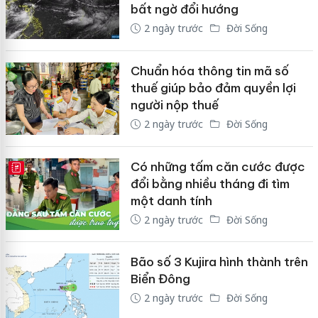
bất ngờ đổi hướng
2 ngày trước
Đời Sống
Chuẩn hóa thông tin mã số
thuế giúp bảo đảm quyền lợi
người nộp thuế
2 ngày trước
Đời Sống
Có những tấm căn cước được
E-MAGAZINE
đổi bằng nhiều tháng đi tìm
một danh tính
2 ngày trước
Đời Sống
Bão số 3 Kujira hình thành trên
Biển Đông
2 ngày trước
Đời Sống