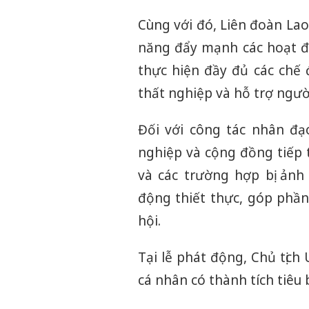
Cùng với đó, Liên đoàn La
năng đẩy mạnh các hoạt đ
thực hiện đầy đủ các chế 
thất nghiệp và hỗ trợ ngườ
Đối với công tác nhân đạ
nghiệp và cộng đồng tiếp 
và các trường hợp bị ảnh
động thiết thực, góp phần
hội.
Tại lễ phát động, Chủ tịc
cá nhân có thành tích tiêu 