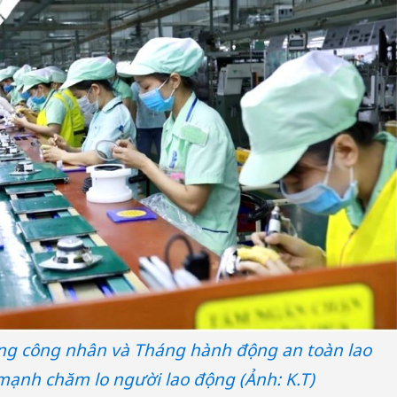
ng công nhân và Tháng hành động an toàn lao
mạnh chăm lo người lao động (Ảnh: K.T)